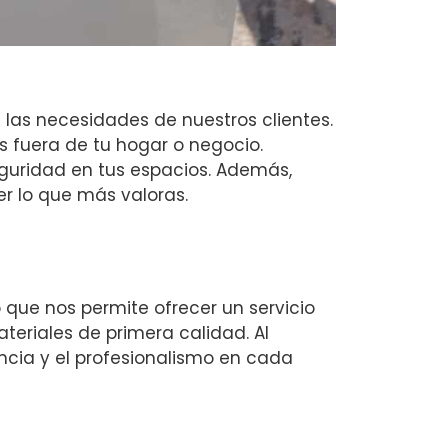
 las necesidades de nuestros clientes.
 fuera de tu hogar o negocio.
uridad en tus espacios. Además,
r lo que más valoras.
 que nos permite ofrecer un servicio
ateriales de primera calidad. Al
ncia y el profesionalismo en cada