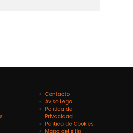
Contacto
Aviso Legal
Política de
s
Privacidad
Politica de Cookies
Mapa del sitio