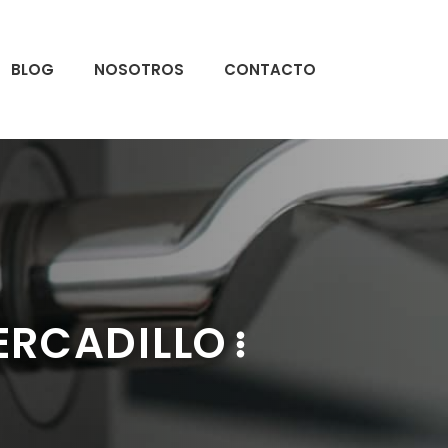
BLOG
NOSOTROS
CONTACTO
ERCADILLO