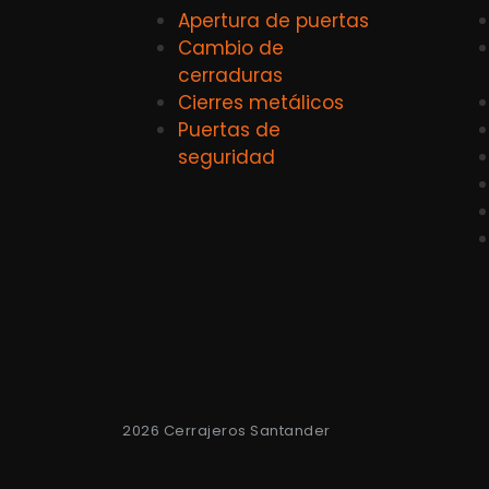
Apertura de puertas
Cambio de
cerraduras
Cierres metálicos
Puertas de
seguridad
2026 Cerrajeros Santander