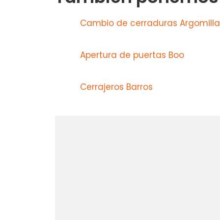
Cambio de cerraduras Argomilla
Apertura de puertas Boo
Cerrajeros Barros