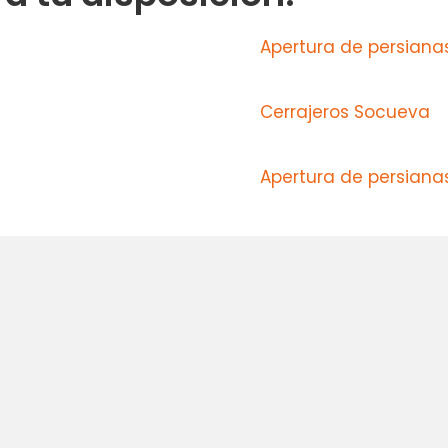
Apertura de persianas 
Cerrajeros Socueva
Apertura de persiana