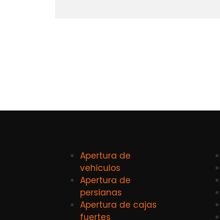
Apertura de
vehiculos
Apertura de
persianas
Apertura de cajas
fuertes