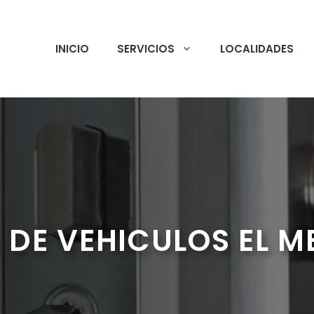
INICIO
SERVICIOS
LOCALIDADES
 DE VEHICULOS EL M