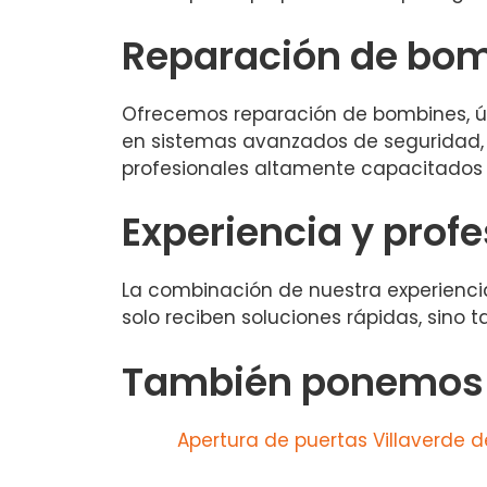
Reparación de bom
Ofrecemos reparación de bombines, ú
en sistemas avanzados de seguridad, 
profesionales altamente capacitados y
Experiencia y prof
La combinación de nuestra experiencia
solo reciben soluciones rápidas, sino
También ponemos a
Apertura de puertas Villaverde 