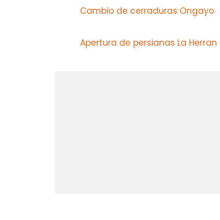
Cambio de cerraduras Ongayo
Apertura de persianas La Herran