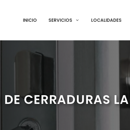
INICIO
SERVICIOS
LOCALIDADES
 DE CERRADURAS LA 