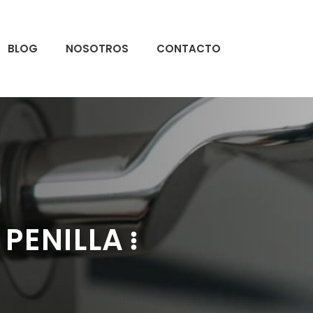
BLOG
NOSOTROS
CONTACTO
PENILLA