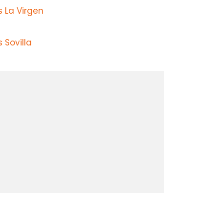
 La Virgen
 Sovilla