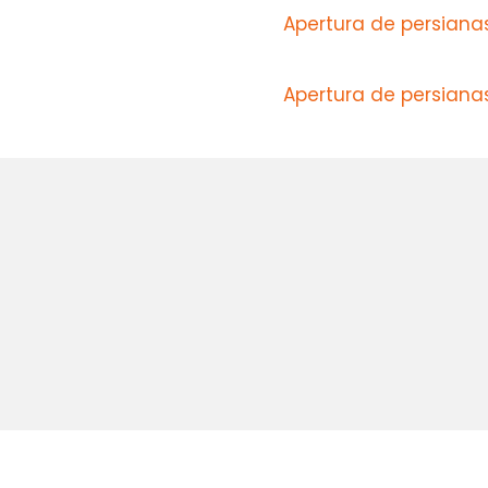
Apertura de persianas
Apertura de persianas