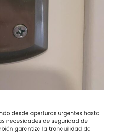
cando desde aperturas urgentes hasta
las necesidades de seguridad de
bién garantiza la tranquilidad de