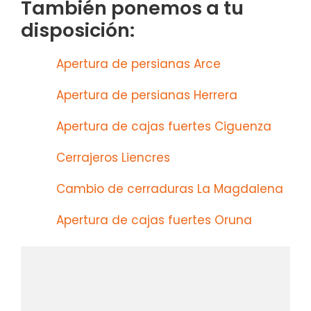
También ponemos a tu
disposición:
Apertura de persianas Arce
Apertura de persianas Herrera
Apertura de cajas fuertes Ciguenza
Cerrajeros Liencres
Cambio de cerraduras La Magdalena
Apertura de cajas fuertes Oruna