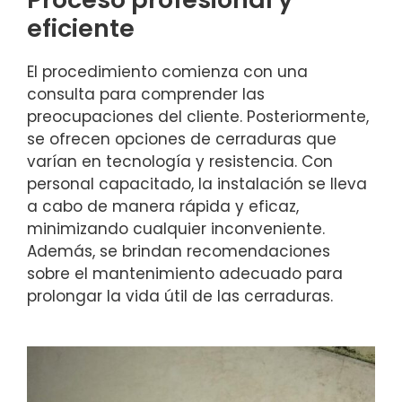
eficiente
El procedimiento comienza con una
consulta para comprender las
preocupaciones del cliente. Posteriormente,
se ofrecen opciones de cerraduras que
varían en tecnología y resistencia. Con
personal capacitado, la instalación se lleva
a cabo de manera rápida y eficaz,
minimizando cualquier inconveniente.
Además, se brindan recomendaciones
sobre el mantenimiento adecuado para
prolongar la vida útil de las cerraduras.