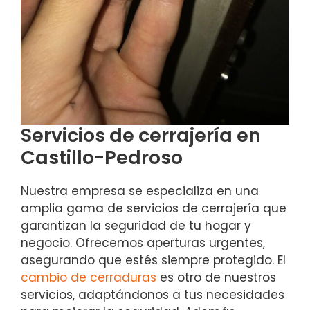
Servicios de cerrajería en
Castillo-Pedroso
Nuestra empresa se especializa en una
amplia gama de servicios de cerrajería que
garantizan la seguridad de tu hogar y
negocio. Ofrecemos aperturas urgentes,
asegurando que estés siempre protegido. El
cambio de cerraduras
es otro de nuestros
servicios, adaptándonos a tus necesidades