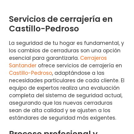
Servicios de cerrajería en
Castillo-Pedroso
La seguridad de tu hogar es fundamental, y
los cambios de cerraduras son una opción
esencial para garantizarla.
Cerrajeros
Santander
ofrece servicios de cerrajería en
Castillo-Pedroso
, adaptándose a las
necesidades particulares de cada cliente. El
equipo de expertos realiza una evaluación
completa del sistema de seguridad actual,
asegurando que las nuevas cerraduras
sean de alta calidad y se ajusten a los
estándares de seguridad más exigentes.
Proceso profesional y