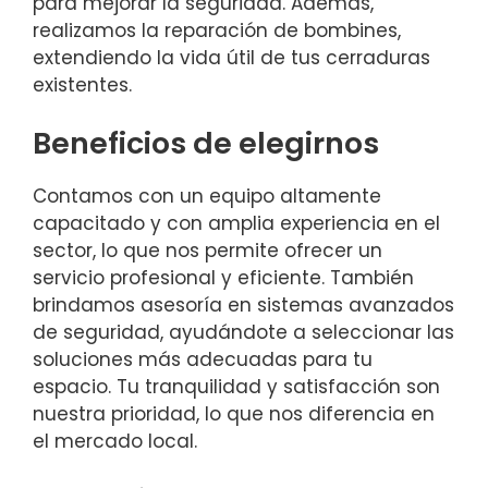
para mejorar la seguridad. Además,
realizamos la reparación de bombines,
extendiendo la vida útil de tus cerraduras
existentes.
Beneficios de elegirnos
Contamos con un equipo altamente
capacitado y con amplia experiencia en el
sector, lo que nos permite ofrecer un
servicio profesional y eficiente. También
brindamos asesoría en sistemas avanzados
de seguridad, ayudándote a seleccionar las
soluciones más adecuadas para tu
espacio. Tu tranquilidad y satisfacción son
nuestra prioridad, lo que nos diferencia en
el mercado local.