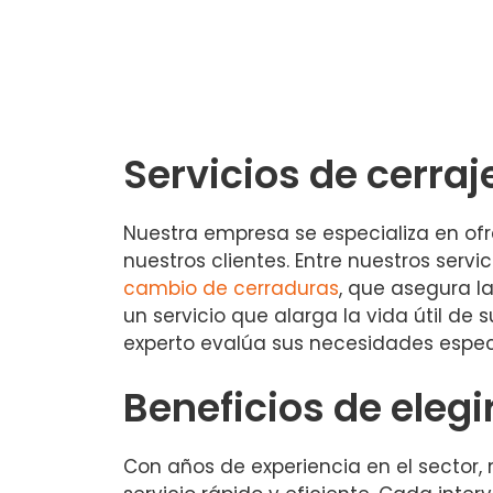
Servicios de cerraje
Nuestra empresa se especializa en ofre
nuestros clientes. Entre nuestros servi
cambio de cerraduras
, que asegura l
un servicio que alarga la vida útil d
experto evalúa sus necesidades espec
Beneficios de elegi
Con años de experiencia en el sector,