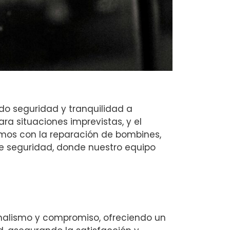
ndo seguridad y tranquilidad a
ara situaciones imprevistas, y el
amos con la reparación de bombines,
 de seguridad, donde nuestro equipo
onalismo y compromiso, ofreciendo un