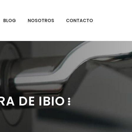
BLOG
NOSOTROS
CONTACTO
A DE IBIO