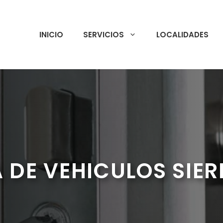
INICIO
SERVICIOS
LOCALIDADES
 DE VEHICULOS SIERR