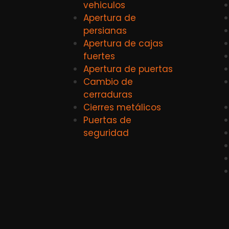
vehiculos
Apertura de
persianas
Apertura de cajas
fuertes
Apertura de puertas
Cambio de
cerraduras
Cierres metálicos
Puertas de
seguridad