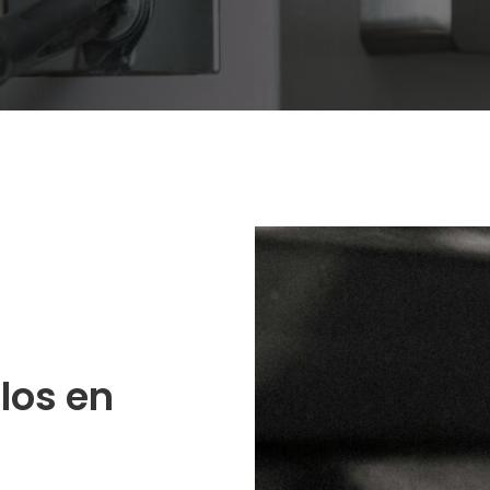
los en