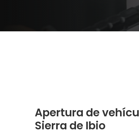
Apertura de vehícu
Sierra de Ibio