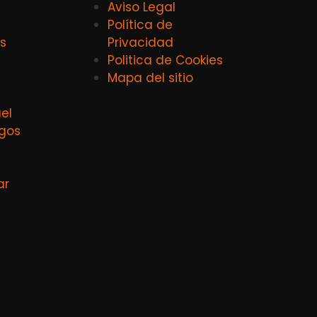
Aviso Legal
Política de
s
Privacidad
Politica de Cookies
Mapa del sitio
el
agos
ar