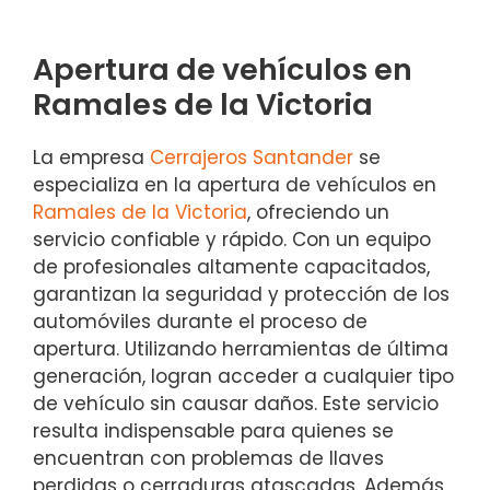
Apertura de vehículos en
Ramales de la Victoria
La empresa
Cerrajeros Santander
se
especializa en la apertura de vehículos en
Ramales de la Victoria
, ofreciendo un
servicio confiable y rápido. Con un equipo
de profesionales altamente capacitados,
garantizan la seguridad y protección de los
automóviles durante el proceso de
apertura. Utilizando herramientas de última
generación, logran acceder a cualquier tipo
de vehículo sin causar daños. Este servicio
resulta indispensable para quienes se
encuentran con problemas de llaves
perdidas o cerraduras atascadas. Además,