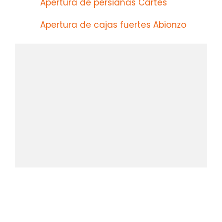
Apertura de persianas Cartes
Apertura de cajas fuertes Abionzo