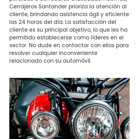
Cerrajeros Santander prioriza la atención al
cliente, brindando asistencia ágil y eficiente
las 24 horas del día. La satisfacción del
cliente es su principal objetivo, lo que les ha
permitido establecerse como líderes en el
sector. No dude en contactar con ellos para
resolver cualquier inconveniente
relacionado con su automóvil.