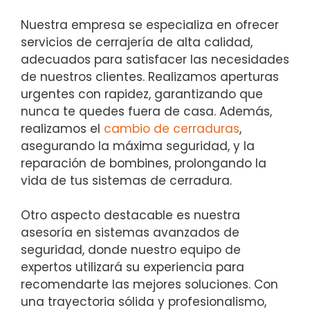
Nuestra empresa se especializa en ofrecer
servicios de cerrajería de alta calidad,
adecuados para satisfacer las necesidades
de nuestros clientes. Realizamos aperturas
urgentes con rapidez, garantizando que
nunca te quedes fuera de casa. Además,
realizamos el
cambio de cerraduras
,
asegurando la máxima seguridad, y la
reparación de bombines, prolongando la
vida de tus sistemas de cerradura.
Otro aspecto destacable es nuestra
asesoría en sistemas avanzados de
seguridad, donde nuestro equipo de
expertos utilizará su experiencia para
recomendarte las mejores soluciones. Con
una trayectoria sólida y profesionalismo,