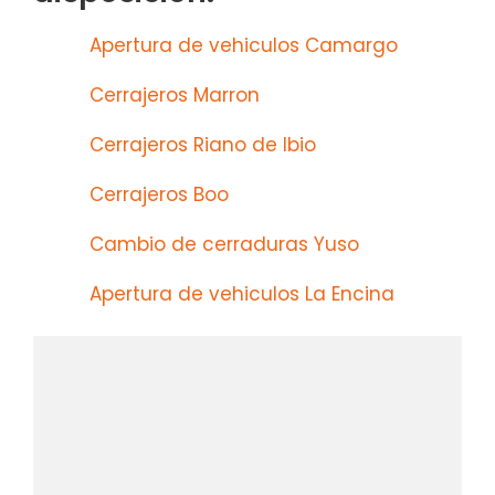
Apertura de vehiculos Camargo
Cerrajeros Marron
Cerrajeros Riano de Ibio
Cerrajeros Boo
Cambio de cerraduras Yuso
Apertura de vehiculos La Encina