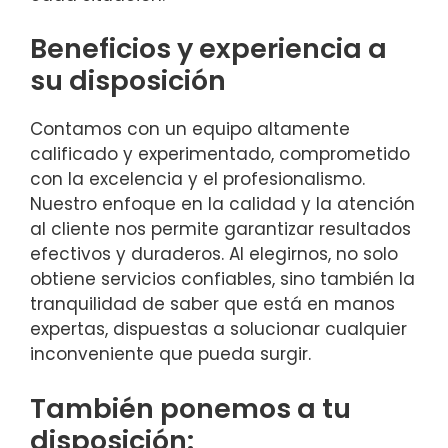
Beneficios y experiencia a
su disposición
Contamos con un equipo altamente
calificado y experimentado, comprometido
con la excelencia y el profesionalismo.
Nuestro enfoque en la calidad y la atención
al cliente nos permite garantizar resultados
efectivos y duraderos. Al elegirnos, no solo
obtiene servicios confiables, sino también la
tranquilidad de saber que está en manos
expertas, dispuestas a solucionar cualquier
inconveniente que pueda surgir.
También ponemos a tu
disposición: