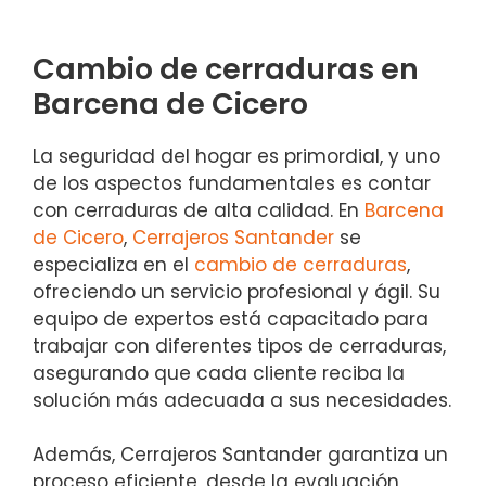
Cambio de cerraduras en
Barcena de Cicero
La seguridad del hogar es primordial, y uno
de los aspectos fundamentales es contar
con cerraduras de alta calidad. En
Barcena
de Cicero
,
Cerrajeros Santander
se
especializa en el
cambio de cerraduras
,
ofreciendo un servicio profesional y ágil. Su
equipo de expertos está capacitado para
trabajar con diferentes tipos de cerraduras,
asegurando que cada cliente reciba la
solución más adecuada a sus necesidades.
Además, Cerrajeros Santander garantiza un
proceso eficiente, desde la evaluación