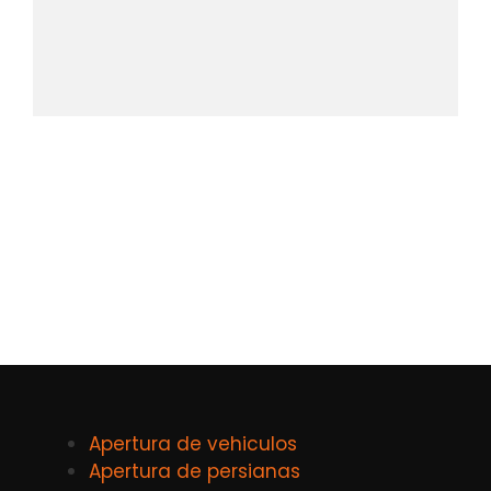
Apertura de vehiculos
Apertura de persianas