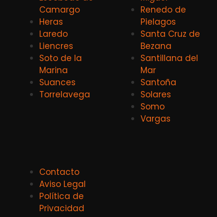
Camargo
Renedo de
Heras
Pielagos
Laredo
Santa Cruz de
Liencres
Bezana
Soto de la
Santillana del
Marina
Mar
Suances
Santoña
Torrelavega
Solares
Somo
Vargas
Contacto
Aviso Legal
Política de
Privacidad