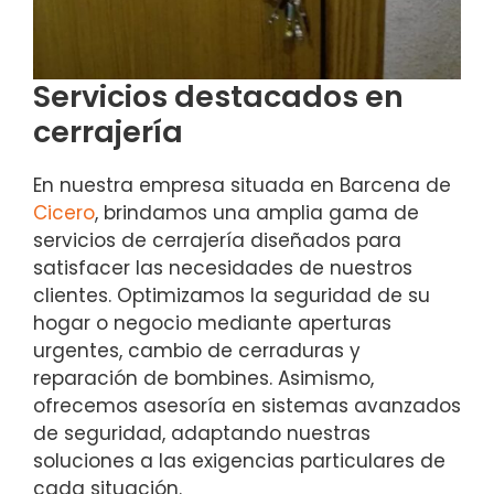
Servicios destacados en
cerrajería
En nuestra empresa situada en Barcena de
Cicero
, brindamos una amplia gama de
servicios de cerrajería diseñados para
satisfacer las necesidades de nuestros
clientes. Optimizamos la seguridad de su
hogar o negocio mediante aperturas
urgentes, cambio de cerraduras y
reparación de bombines. Asimismo,
ofrecemos asesoría en sistemas avanzados
de seguridad, adaptando nuestras
soluciones a las exigencias particulares de
cada situación.