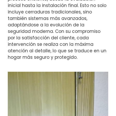
inicial hasta la instalación final. Esto no solo
incluye cerraduras tradicionales, sino
también sistemas más avanzados,
adaptándose a la evolución de la
seguridad moderna. Con su compromiso
por la satisfacción del cliente, cada
intervención se realiza con la máxima
atención al detalle, lo que se traduce en un
hogar más seguro y protegido.