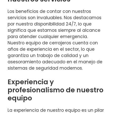
Los beneficios de contar con nuestros
servicios son invaluables. Nos destacamos
por nuestra disponibilidad 24/7, lo que
significa que estamos siempre al alcance
para atender cualquier emergencia.
Nuestro equipo de cerrajeros cuenta con
años de experiencia en el sector, lo que
garantiza un trabajo de calidad y un
asesoramiento adecuado en el manejo de
sistemas de seguridad modernos.
Experiencia y
profesionalismo de nuestro
equipo
La experiencia de nuestro equipo es un pilar