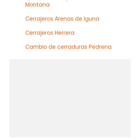
Montana
Cerrajeros Arenas de Iguna
Cerrajeros Herrera
Cambio de cerraduras Pedrena