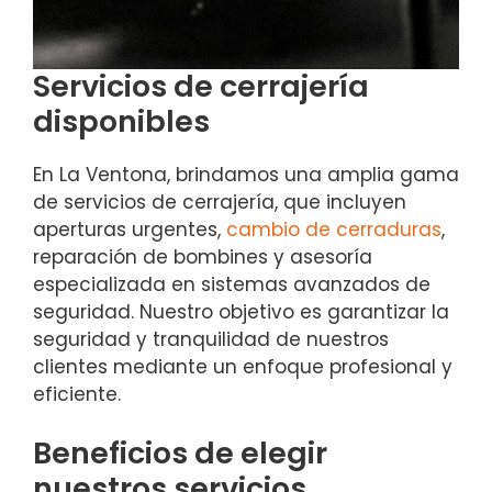
Servicios de cerrajería
disponibles
En La Ventona, brindamos una amplia gama
de servicios de cerrajería, que incluyen
aperturas urgentes,
cambio de cerraduras
,
reparación de bombines y asesoría
especializada en sistemas avanzados de
seguridad. Nuestro objetivo es garantizar la
seguridad y tranquilidad de nuestros
clientes mediante un enfoque profesional y
eficiente.
Beneficios de elegir
nuestros servicios