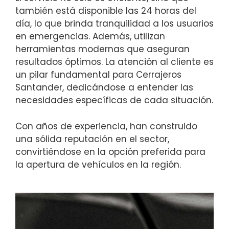
también está disponible las 24 horas del
día, lo que brinda tranquilidad a los usuarios
en emergencias. Además, utilizan
herramientas modernas que aseguran
resultados óptimos. La atención al cliente es
un pilar fundamental para Cerrajeros
Santander, dedicándose a entender las
necesidades específicas de cada situación.
Con años de experiencia, han construido
una sólida reputación en el sector,
convirtiéndose en la opción preferida para
la apertura de vehículos en la región.