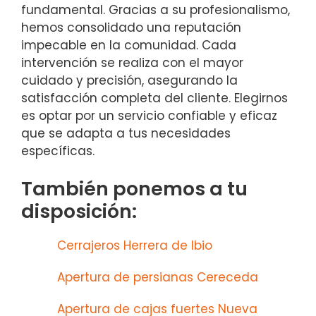
fundamental. Gracias a su profesionalismo,
hemos consolidado una reputación
impecable en la comunidad. Cada
intervención se realiza con el mayor
cuidado y precisión, asegurando la
satisfacción completa del cliente. Elegirnos
es optar por un servicio confiable y eficaz
que se adapta a tus necesidades
específicas.
También ponemos a tu
disposición:
Cerrajeros Herrera de Ibio
Apertura de persianas Cereceda
Apertura de cajas fuertes Nueva