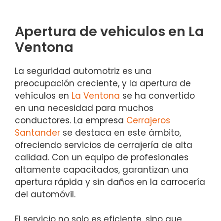
Apertura de vehiculos en La
Ventona
La seguridad automotriz es una
preocupación creciente, y la apertura de
vehículos en
La Ventona
se ha convertido
en una necesidad para muchos
conductores. La empresa
Cerrajeros
Santander
se destaca en este ámbito,
ofreciendo servicios de cerrajería de alta
calidad. Con un equipo de profesionales
altamente capacitados, garantizan una
apertura rápida y sin daños en la carrocería
del automóvil.
El servicio no solo es eficiente, sino que