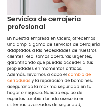
Servicios de cerrajería
profesional
En nuestra empresa en Cicero, ofrecemos
una amplia gama de servicios de cerrajería
adaptados a las necesidades de nuestros
clientes. Realizamos aperturas urgentes,
garantizando que puedas acceder a tus
propiedades en momentos críticos.
Además, llevamos a cabo el
cambio de
cerraduras
y la reparación de bombines,
asegurando la máxima seguridad en tu
hogar o negocio. Nuestro equipo de
expertos también brinda asesoría en
sistemas avanzados de seguridad,