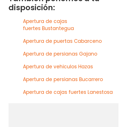
disposición:
Apertura de cajas
fuertes Bustantegua
Apertura de puertas Cabarceno
Apertura de persianas Gajano
Apertura de vehiculos Hazas
Apertura de persianas Bucarrero
Apertura de cajas fuertes Lanestosa