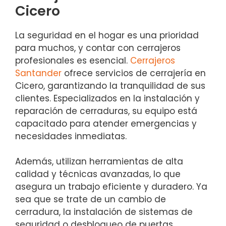
Cicero
La seguridad en el hogar es una prioridad
para muchos, y contar con cerrajeros
profesionales es esencial.
Cerrajeros
Santander
ofrece servicios de cerrajería en
Cicero, garantizando la tranquilidad de sus
clientes. Especializados en la instalación y
reparación de cerraduras, su equipo está
capacitado para atender emergencias y
necesidades inmediatas.
Además, utilizan herramientas de alta
calidad y técnicas avanzadas, lo que
asegura un trabajo eficiente y duradero. Ya
sea que se trate de un cambio de
cerradura, la instalación de sistemas de
seguridad o desbloqueo de puertas,