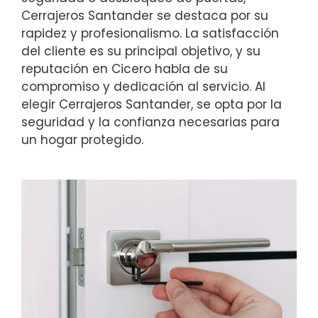
Cerrajeros Santander se destaca por su
rapidez y profesionalismo. La satisfacción
del cliente es su principal objetivo, y su
reputación en Cicero habla de su
compromiso y dedicación al servicio. Al
elegir Cerrajeros Santander, se opta por la
seguridad y la confianza necesarias para
un hogar protegido.