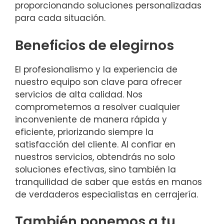
proporcionando soluciones personalizadas
para cada situación.
Beneficios de elegirnos
El profesionalismo y la experiencia de
nuestro equipo son clave para ofrecer
servicios de alta calidad. Nos
comprometemos a resolver cualquier
inconveniente de manera rápida y
eficiente, priorizando siempre la
satisfacción del cliente. Al confiar en
nuestros servicios, obtendrás no solo
soluciones efectivas, sino también la
tranquilidad de saber que estás en manos
de verdaderos especialistas en cerrajería.
También ponemos a tu