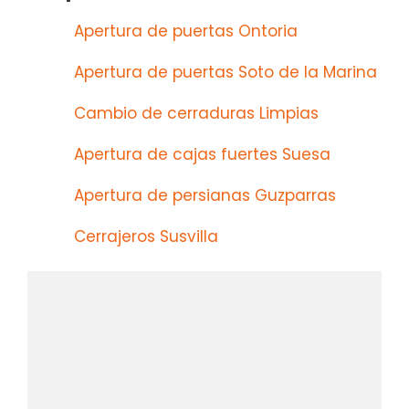
Apertura de puertas Ontoria
Apertura de puertas Soto de la Marina
Cambio de cerraduras Limpias
Apertura de cajas fuertes Suesa
Apertura de persianas Guzparras
Cerrajeros Susvilla