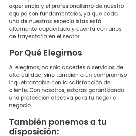
experiencia y el profesionalismo de nuestro
equipo son fundamentales, ya que cada
uno de nuestros especialistas está
altamente capacitado y cuenta con años
de trayectoria en el sector.
Por Qué Elegirnos
Al elegirnos, no solo accedes a servicios de
alta calidad, sino también a un compromiso
inquebrantable con la satisfacción del
cliente. Con nosotros, estarás garantizando
una protección efectiva para tu hogar o
negocio.
También ponemos a tu
disposición: