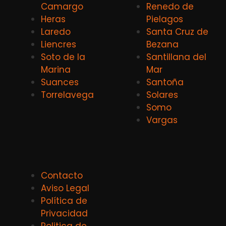
Camargo
Renedo de
Heras
Pielagos
Laredo
Santa Cruz de
Liencres
Bezana
Soto de la
Santillana del
Marina
Mar
Suances
Santoña
Torrelavega
Solares
Somo
Vargas
Contacto
Aviso Legal
Política de
Privacidad