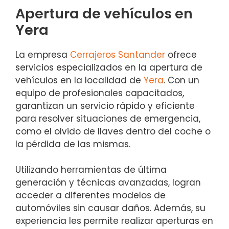
Apertura de vehículos en
Yera
La empresa
Cerrajeros Santander
ofrece
servicios especializados en la apertura de
vehículos en la localidad de
Yera
. Con un
equipo de profesionales capacitados,
garantizan un servicio rápido y eficiente
para resolver situaciones de emergencia,
como el olvido de llaves dentro del coche o
la pérdida de las mismas.
Utilizando herramientas de última
generación y técnicas avanzadas, logran
acceder a diferentes modelos de
automóviles sin causar daños. Además, su
experiencia les permite realizar aperturas en