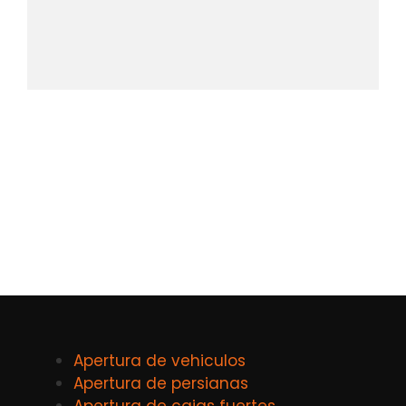
Apertura de vehiculos
Apertura de persianas