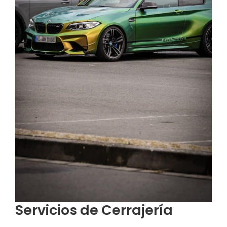
Servicios de Cerrajería