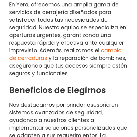
En Yera, ofrecemos una amplia gama de
servicios de cerrajería diseñados para
satisfacer todas tus necesidades de
seguridad. Nuestro equipo se especializa en
aperturas urgentes, garantizando una
respuesta rápida y efectiva ante cualquier
imprevisto. Además, realizamos el
cambio
de cerraduras
y la reparación de bombines,
asegurando que tus accesos siempre estén
seguros y funcionales.
Beneficios de Elegirnos
Nos destacamos por brindar asesoría en
sistemas avanzados de seguridad,
ayudando a nuestros clientes a
implementar soluciones personalizadas que
se adapten a sus requerimientos. La