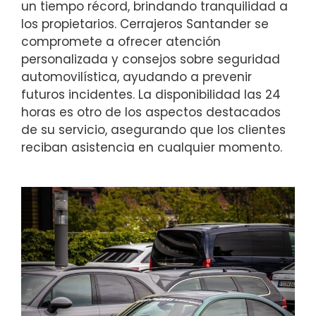
un tiempo récord, brindando tranquilidad a
los propietarios. Cerrajeros Santander se
compromete a ofrecer atención
personalizada y consejos sobre seguridad
automovilística, ayudando a prevenir
futuros incidentes. La disponibilidad las 24
horas es otro de los aspectos destacados
de su servicio, asegurando que los clientes
reciban asistencia en cualquier momento.