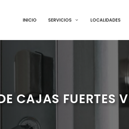
INICIO
SERVICIOS
LOCALIDADES
DE CAJAS FUERTES V