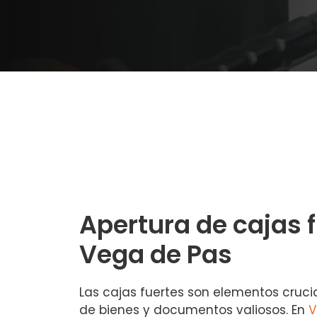
Apertura de cajas 
Vega de Pas
Las cajas fuertes son elementos cruci
de bienes y documentos valiosos. En
V