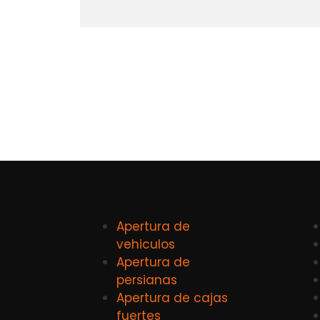
Apertura de
vehiculos
Apertura de
persianas
Apertura de cajas
fuertes