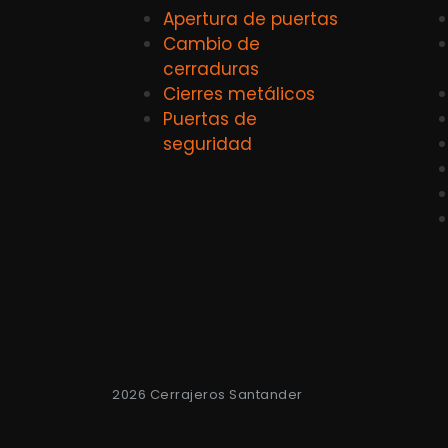
Apertura de puertas
Cambio de
cerraduras
Cierres metálicos
Puertas de
seguridad
2026 Cerrajeros Santander