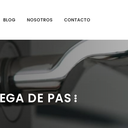
BLOG
NOSOTROS
CONTACTO
EGA DE PAS