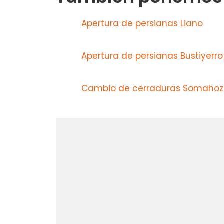
Apertura de persianas Liano
Apertura de persianas Bustiyerro
Cambio de cerraduras Somahoz