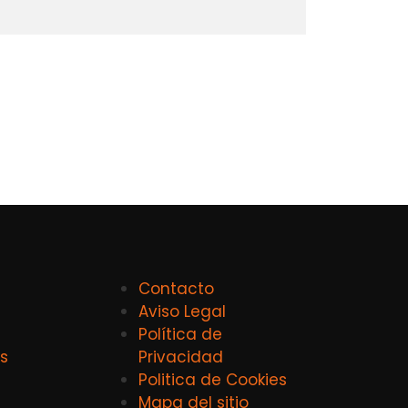
Contacto
Aviso Legal
Política de
s
Privacidad
Politica de Cookies
Mapa del sitio