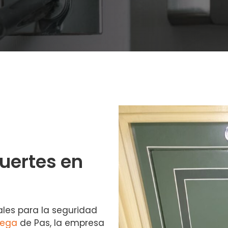
fuertes en
ales para la seguridad
ega
de Pas, la empresa