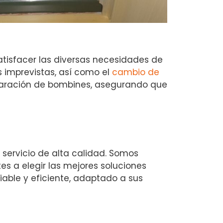
tisfacer las diversas necesidades de
s imprevistas, así como el
cambio de
eparación de bombines, asegurando que
 servicio de alta calidad. Somos
s a elegir las mejores soluciones
fiable y eficiente, adaptado a sus