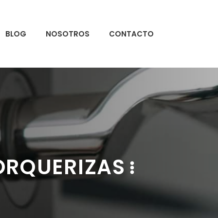
BLOG
NOSOTROS
CONTACTO
ORQUERIZAS