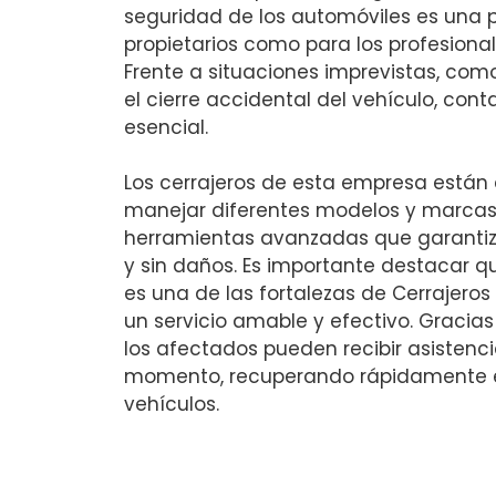
seguridad de los automóviles es una p
propietarios como para los profesionale
Frente a situaciones imprevistas, como
el cierre accidental del vehículo, cont
esencial.
Los cerrajeros de esta empresa están
manejar diferentes modelos y marcas 
herramientas avanzadas que garantiz
y sin daños. Es importante destacar qu
es una de las fortalezas de Cerrajero
un servicio amable y efectivo. Gracias 
los afectados pueden recibir asistenc
momento, recuperando rápidamente e
vehículos.