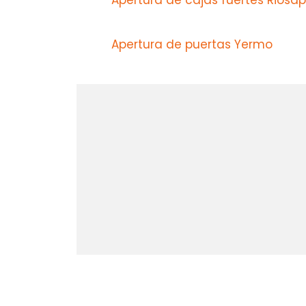
Apertura de puertas Yermo