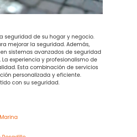
la seguridad de su hogar y negocio.
ra mejorar la seguridad. Además,
a en sistemas avanzados de seguridad
 La experiencia y profesionalismo de
alidad. Esta combinación de servicios
ión personalizada y eficiente.
tido con su seguridad.
 Marina
 Posadillo