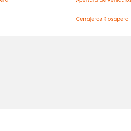
Cerrajeros Riosapero