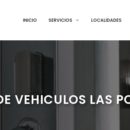
INICIO
SERVICIOS
LOCALIDADES
DE VEHICULOS LAS P