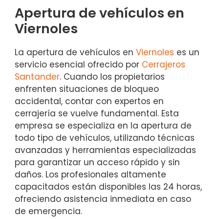
Apertura de vehículos en
Viernoles
La apertura de vehículos en
Viernoles
es un
servicio esencial ofrecido por
Cerrajeros
Santander
. Cuando los propietarios
enfrenten situaciones de bloqueo
accidental, contar con expertos en
cerrajería se vuelve fundamental. Esta
empresa se especializa en la apertura de
todo tipo de vehículos, utilizando técnicas
avanzadas y herramientas especializadas
para garantizar un acceso rápido y sin
daños. Los profesionales altamente
capacitados están disponibles las 24 horas,
ofreciendo asistencia inmediata en caso
de emergencia.