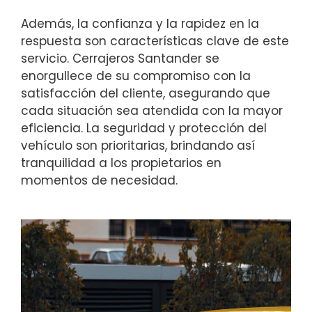
Además, la confianza y la rapidez en la
respuesta son características clave de este
servicio. Cerrajeros Santander se
enorgullece de su compromiso con la
satisfacción del cliente, asegurando que
cada situación sea atendida con la mayor
eficiencia. La seguridad y protección del
vehículo son prioritarias, brindando así
tranquilidad a los propietarios en
momentos de necesidad.