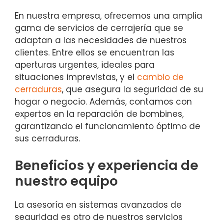
En nuestra empresa, ofrecemos una amplia
gama de servicios de cerrajería que se
adaptan a las necesidades de nuestros
clientes. Entre ellos se encuentran las
aperturas urgentes, ideales para
situaciones imprevistas, y el
cambio de
cerraduras
, que asegura la seguridad de su
hogar o negocio. Además, contamos con
expertos en la reparación de bombines,
garantizando el funcionamiento óptimo de
sus cerraduras.
Beneficios y experiencia de
nuestro equipo
La asesoría en sistemas avanzados de
seguridad es otro de nuestros servicios