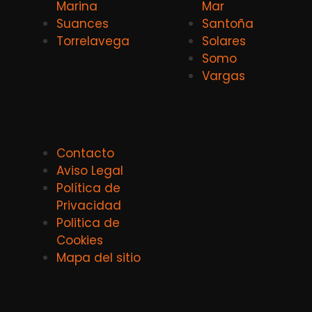
Marina
Mar
Suances
Santoña
Torrelavega
Solares
Somo
Vargas
Contacto
Aviso Legal
Política de
Privacidad
Politica de
Cookies
Mapa del sitio