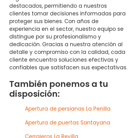
destacados, permitiendo a nuestros
clientes tomar decisiones informadas para
proteger sus bienes. Con años de
experiencia en el sector, nuestro equipo se
distingue por su profesionalismo y
dedicación. Gracias a nuestra atención al
detalle y compromiso con la calidad, cada
cliente encuentra soluciones efectivas y
confiables que satisfacen sus expectativas.
También ponemos a tu
disposición:
Apertura de persianas La Penilla
Apertura de puertas Santayana
Cerrajeros La Revilla