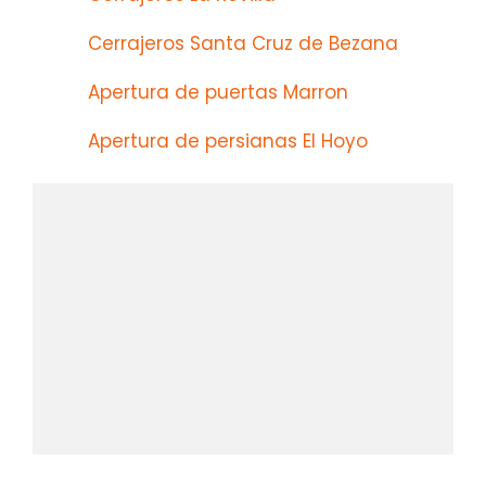
Cerrajeros Santa Cruz de Bezana
Apertura de puertas Marron
Apertura de persianas El Hoyo