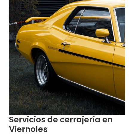
Servicios de cerrajería en
Viernoles