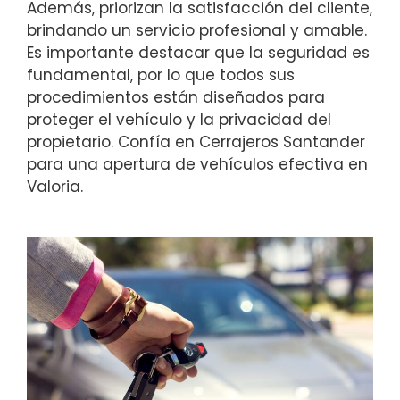
Además, priorizan la satisfacción del cliente,
brindando un servicio profesional y amable.
Es importante destacar que la seguridad es
fundamental, por lo que todos sus
procedimientos están diseñados para
proteger el vehículo y la privacidad del
propietario. Confía en Cerrajeros Santander
para una apertura de vehículos efectiva en
Valoria.