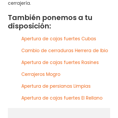
cerrajería.
También ponemos a tu
disposición:
Apertura de cajas fuertes Cubas
Cambio de cerraduras Herrera de Ibio
Apertura de cajas fuertes Rasines
Cerrajeros Mogro
Apertura de persianas Limpias
Apertura de cajas fuertes El Rellano