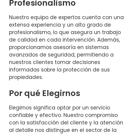
Profesionalismo
Nuestro equipo de expertos cuenta con una
extensa experiencia y un alto grado de
profesionalismo, lo que asegura un trabajo
de calidad en cada intervención. Además,
proporcionamos asesoría en sistemas
avanzados de seguridad, permitiendo a
nuestros clientes tomar decisiones
informadas sobre la protección de sus
propiedades.
Por qué Elegirnos
Elegirnos significa optar por un servicio
confiable y efectivo. Nuestro compromiso
con la satisfacción del cliente y la atención
al detalle nos distingue en el sector de la