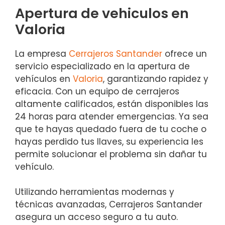
Apertura de vehiculos en
Valoria
La empresa
Cerrajeros Santander
ofrece un
servicio especializado en la apertura de
vehículos en
Valoria
, garantizando rapidez y
eficacia. Con un equipo de cerrajeros
altamente calificados, están disponibles las
24 horas para atender emergencias. Ya sea
que te hayas quedado fuera de tu coche o
hayas perdido tus llaves, su experiencia les
permite solucionar el problema sin dañar tu
vehículo.
Utilizando herramientas modernas y
técnicas avanzadas, Cerrajeros Santander
asegura un acceso seguro a tu auto.