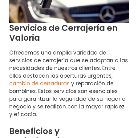
Servicios de Cerrajería en
Valoria
Ofrecemos una amplia variedad de
servicios de cerrajería que se adaptan a las
necesidades de nuestros clientes. Entre
ellos destacan las aperturas urgentes,
cambio de cerraduras
y reparación de
bombines. Estos servicios son esenciales
para garantizar la seguridad de su hogar o
negocio y se realizan con la mayor rapidez
y eficacia.
Beneficios y