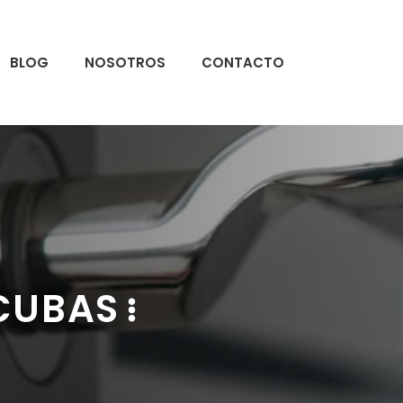
BLOG
NOSOTROS
CONTACTO
 CUBAS