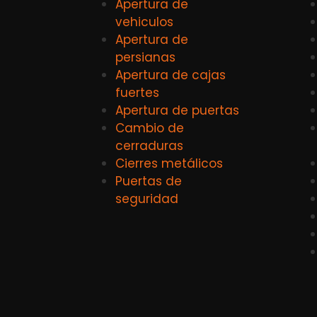
Apertura de
vehiculos
Apertura de
persianas
Apertura de cajas
fuertes
Apertura de puertas
Cambio de
cerraduras
Cierres metálicos
Puertas de
seguridad