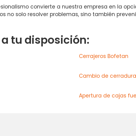
sionalismo convierte a nuestra empresa en la opci
 no solo resolver problemas, sino también prevenirl
 tu disposición:
Cerrajeros Bofetan
Cambio de cerradura
Apertura de cajas fue