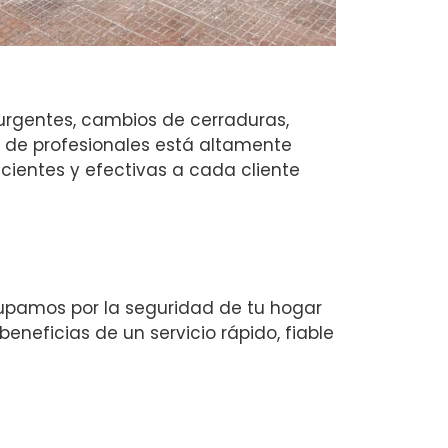
urgentes, cambios de cerraduras,
 de profesionales está altamente
cientes y efectivas a cada cliente
ocupamos por la seguridad de tu hogar
eneficias de un servicio rápido, fiable