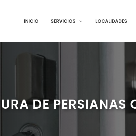
INICIO
SERVICIOS
LOCALIDADES
URA DE PERSIANAS