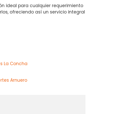
ón ideal para cualquier requerimiento
os, ofreciendo así un servicio integral
s La Concha
rtes Arnuero