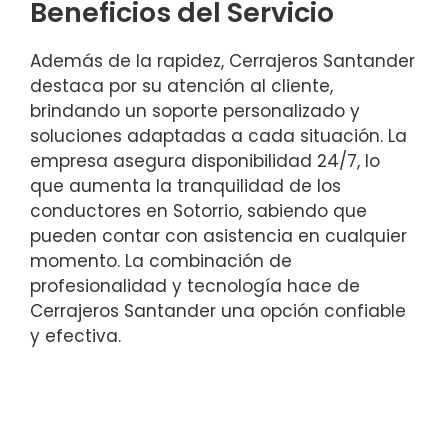
Beneficios del Servicio
Además de la rapidez, Cerrajeros Santander
destaca por su atención al cliente,
brindando un soporte personalizado y
soluciones adaptadas a cada situación. La
empresa asegura disponibilidad 24/7, lo
que aumenta la tranquilidad de los
conductores en Sotorrio, sabiendo que
pueden contar con asistencia en cualquier
momento. La combinación de
profesionalidad y tecnología hace de
Cerrajeros Santander una opción confiable
y efectiva.