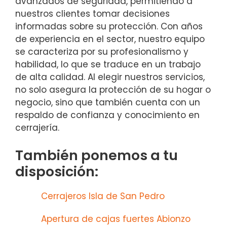
avanzados de seguridad, permitiendo a
nuestros clientes tomar decisiones
informadas sobre su protección. Con años
de experiencia en el sector, nuestro equipo
se caracteriza por su profesionalismo y
habilidad, lo que se traduce en un trabajo
de alta calidad. Al elegir nuestros servicios,
no solo asegura la protección de su hogar o
negocio, sino que también cuenta con un
respaldo de confianza y conocimiento en
cerrajería.
También ponemos a tu
disposición:
Cerrajeros Isla de San Pedro
Apertura de cajas fuertes Abionzo