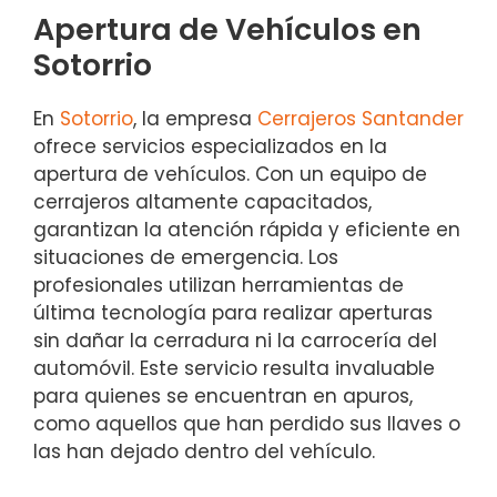
Apertura de Vehículos en
Sotorrio
En
Sotorrio
, la empresa
Cerrajeros Santander
ofrece servicios especializados en la
apertura de vehículos. Con un equipo de
cerrajeros altamente capacitados,
garantizan la atención rápida y eficiente en
situaciones de emergencia. Los
profesionales utilizan herramientas de
última tecnología para realizar aperturas
sin dañar la cerradura ni la carrocería del
automóvil. Este servicio resulta invaluable
para quienes se encuentran en apuros,
como aquellos que han perdido sus llaves o
las han dejado dentro del vehículo.