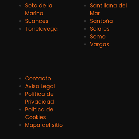
Soto de la
Santillana del
Marina
Mar
Suances
Santoña
Torrelavega
Solares
Somo
Vargas
Contacto
Aviso Legal
Política de
Privacidad
Politica de
Cookies
Mapa del sitio