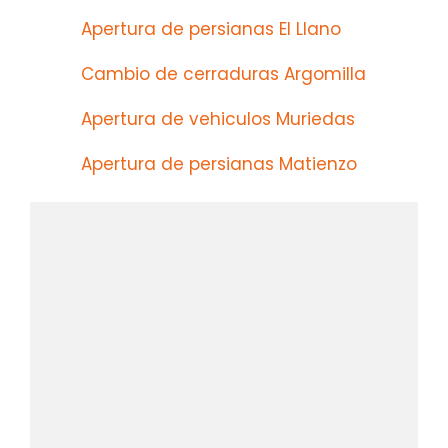
Apertura de persianas El Llano
Cambio de cerraduras Argomilla
Apertura de vehiculos Muriedas
Apertura de persianas Matienzo