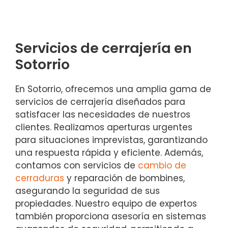
Servicios de cerrajería en
Sotorrio
En Sotorrio, ofrecemos una amplia gama de
servicios de cerrajería diseñados para
satisfacer las necesidades de nuestros
clientes. Realizamos aperturas urgentes
para situaciones imprevistas, garantizando
una respuesta rápida y eficiente. Además,
contamos con servicios de
cambio de
cerraduras
y reparación de bombines,
asegurando la seguridad de sus
propiedades. Nuestro equipo de expertos
también proporciona asesoría en sistemas