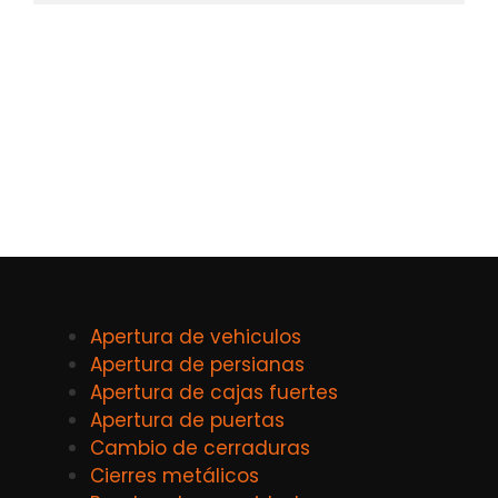
Apertura de vehiculos
Apertura de persianas
Apertura de cajas fuertes
Apertura de puertas
Cambio de cerraduras
Cierres metálicos