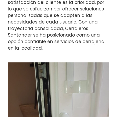
satisfacción del cliente es la prioridad, por
lo que se esfuerzan por ofrecer soluciones
personalizadas que se adapten a las
necesidades de cada usuario. Con una
trayectoria consolidada, Cerrajeros
Santander se ha posicionado como una
opción confiable en servicios de cerrajería
en la localidad.