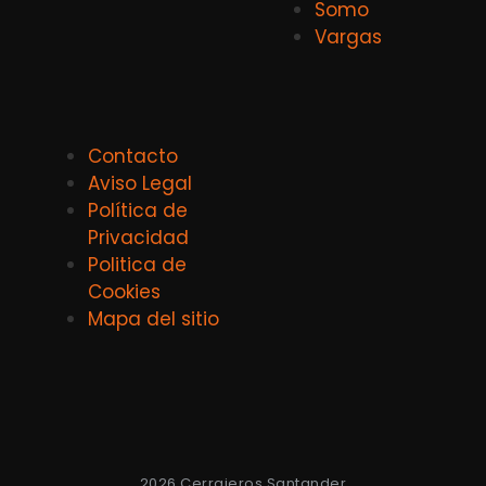
Somo
Vargas
Contacto
Aviso Legal
Política de
Privacidad
Politica de
Cookies
Mapa del sitio
2026 Cerrajeros Santander