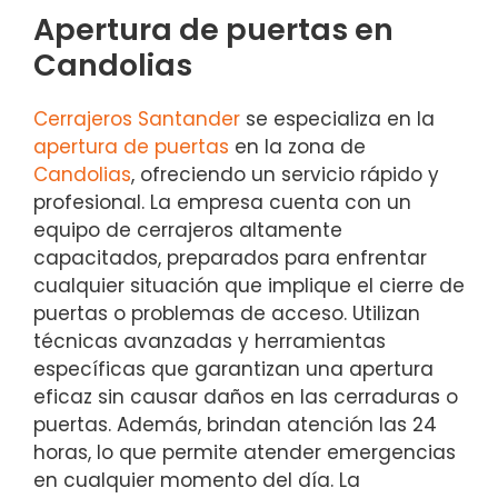
Apertura de puertas en
Candolias
Cerrajeros Santander
se especializa en la
apertura de puertas
en la zona de
Candolias
, ofreciendo un servicio rápido y
profesional. La empresa cuenta con un
equipo de cerrajeros altamente
capacitados, preparados para enfrentar
cualquier situación que implique el cierre de
puertas o problemas de acceso. Utilizan
técnicas avanzadas y herramientas
específicas que garantizan una apertura
eficaz sin causar daños en las cerraduras o
puertas. Además, brindan atención las 24
horas, lo que permite atender emergencias
en cualquier momento del día. La