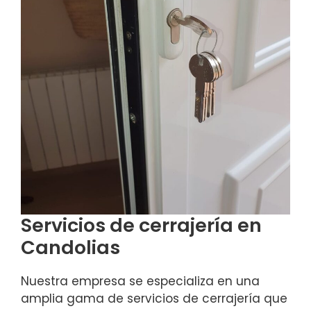
Servicios de cerrajería en
Candolias
Nuestra empresa se especializa en una
amplia gama de servicios de cerrajería que