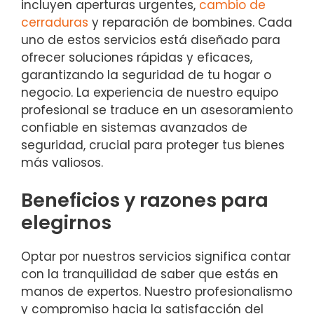
incluyen aperturas urgentes,
cambio de
cerraduras
y reparación de bombines. Cada
uno de estos servicios está diseñado para
ofrecer soluciones rápidas y eficaces,
garantizando la seguridad de tu hogar o
negocio. La experiencia de nuestro equipo
profesional se traduce en un asesoramiento
confiable en sistemas avanzados de
seguridad, crucial para proteger tus bienes
más valiosos.
Beneficios y razones para
elegirnos
Optar por nuestros servicios significa contar
con la tranquilidad de saber que estás en
manos de expertos. Nuestro profesionalismo
y compromiso hacia la satisfacción del