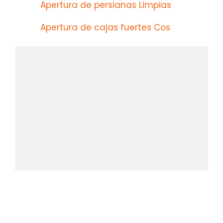
Apertura de persianas Limpias
Apertura de cajas fuertes Cos