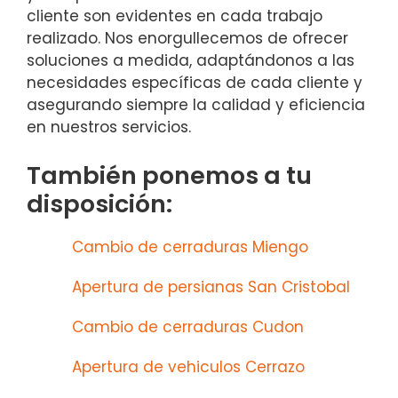
cliente son evidentes en cada trabajo
realizado. Nos enorgullecemos de ofrecer
soluciones a medida, adaptándonos a las
necesidades específicas de cada cliente y
asegurando siempre la calidad y eficiencia
en nuestros servicios.
También ponemos a tu
disposición:
Cambio de cerraduras Miengo
Apertura de persianas San Cristobal
Cambio de cerraduras Cudon
Apertura de vehiculos Cerrazo