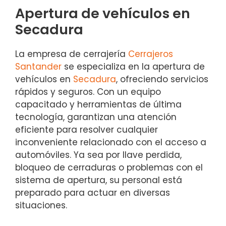
Apertura de vehículos en
Secadura
La empresa de cerrajería
Cerrajeros
Santander
se especializa en la apertura de
vehículos en
Secadura
, ofreciendo servicios
rápidos y seguros. Con un equipo
capacitado y herramientas de última
tecnología, garantizan una atención
eficiente para resolver cualquier
inconveniente relacionado con el acceso a
automóviles. Ya sea por llave perdida,
bloqueo de cerraduras o problemas con el
sistema de apertura, su personal está
preparado para actuar en diversas
situaciones.