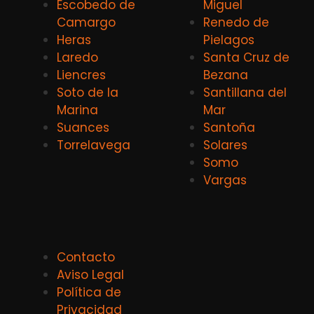
Escobedo de
Miguel
Camargo
Renedo de
Heras
Pielagos
Laredo
Santa Cruz de
Liencres
Bezana
Soto de la
Santillana del
Marina
Mar
Suances
Santoña
Torrelavega
Solares
Somo
Vargas
Contacto
Aviso Legal
Política de
Privacidad