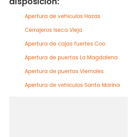
disposición:
Apertura de vehiculos Hazas
Cerrajeros Iseca Vieja
Apertura de cajas fuertes Coo
Apertura de puertas La Magdalena
Apertura de puertas Viernoles
Apertura de vehiculos Santa Marina