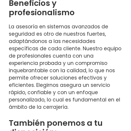
Beneficios y
profesionalismo
La asesoría en sistemas avanzados de
seguridad es otro de nuestros fuertes,
adaptándonos a las necesidades
específicas de cada cliente. Nuestro equipo
de profesionales cuenta con una
experiencia probada y un compromiso
inquebrantable con la calidad, lo que nos
permite ofrecer soluciones efectivas y
eficientes. Elegirnos asegura un servicio
rápido, confiable y con un enfoque
personalizado, lo cual es fundamental en el
ámbito de la cerrajería.
También ponemos a tu