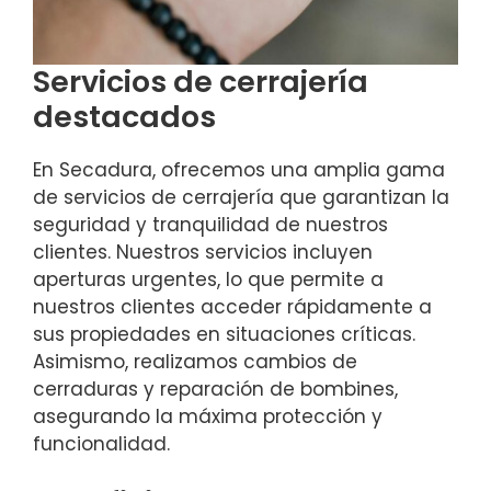
Servicios de cerrajería
destacados
En Secadura, ofrecemos una amplia gama
de servicios de cerrajería que garantizan la
seguridad y tranquilidad de nuestros
clientes. Nuestros servicios incluyen
aperturas urgentes, lo que permite a
nuestros clientes acceder rápidamente a
sus propiedades en situaciones críticas.
Asimismo, realizamos cambios de
cerraduras y reparación de bombines,
asegurando la máxima protección y
funcionalidad.