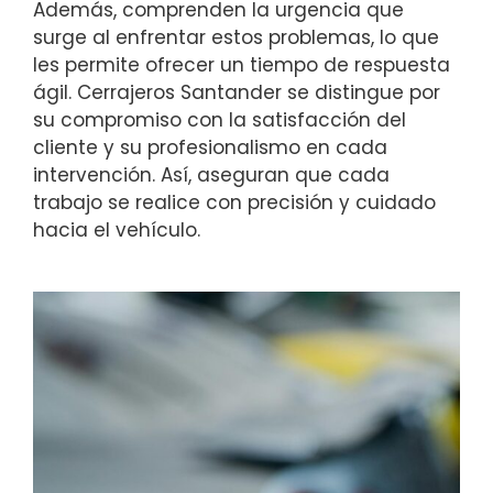
Además, comprenden la urgencia que
surge al enfrentar estos problemas, lo que
les permite ofrecer un tiempo de respuesta
ágil. Cerrajeros Santander se distingue por
su compromiso con la satisfacción del
cliente y su profesionalismo en cada
intervención. Así, aseguran que cada
trabajo se realice con precisión y cuidado
hacia el vehículo.