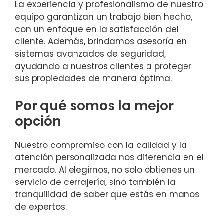
La experiencia y profesionalismo de nuestro
equipo garantizan un trabajo bien hecho,
con un enfoque en la satisfacción del
cliente. Además, brindamos asesoría en
sistemas avanzados de seguridad,
ayudando a nuestros clientes a proteger
sus propiedades de manera óptima.
Por qué somos la mejor
opción
Nuestro compromiso con la calidad y la
atención personalizada nos diferencia en el
mercado. Al elegirnos, no solo obtienes un
servicio de cerrajería, sino también la
tranquilidad de saber que estás en manos
de expertos.