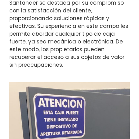
Santander se destaca por su compromiso
con la satisfacción del cliente,
proporcionando soluciones rápidas y
efectivas. Su experiencia en este campo les
permite abordar cualquier tipo de caja
fuerte, ya sea mecánica o electrónica. De
este modo, los propietarios pueden
recuperar el acceso a sus objetos de valor
sin preocupaciones.