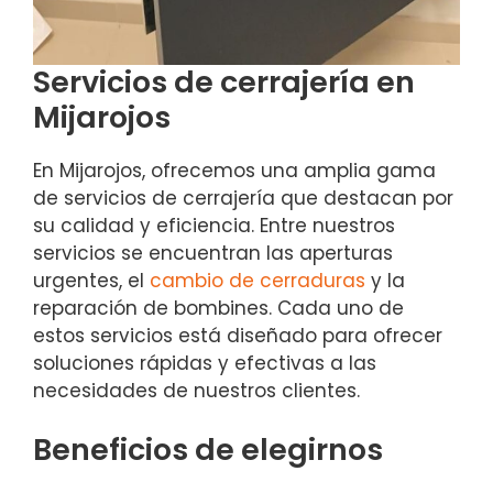
Servicios de cerrajería en
Mijarojos
En Mijarojos, ofrecemos una amplia gama
de servicios de cerrajería que destacan por
su calidad y eficiencia. Entre nuestros
servicios se encuentran las aperturas
urgentes, el
cambio de cerraduras
y la
reparación de bombines. Cada uno de
estos servicios está diseñado para ofrecer
soluciones rápidas y efectivas a las
necesidades de nuestros clientes.
Beneficios de elegirnos