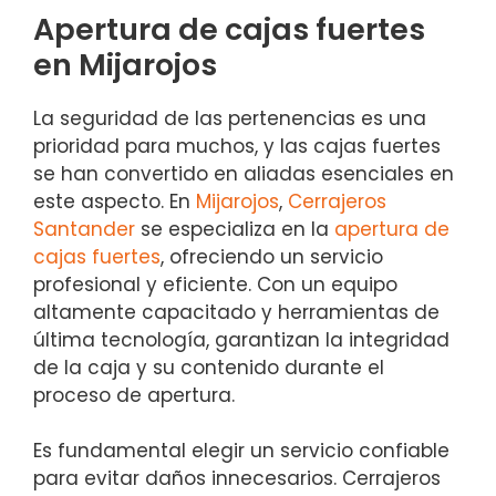
Apertura de cajas fuertes
en Mijarojos
La seguridad de las pertenencias es una
prioridad para muchos, y las cajas fuertes
se han convertido en aliadas esenciales en
este aspecto. En
Mijarojos
,
Cerrajeros
Santander
se especializa en la
apertura de
cajas fuertes
, ofreciendo un servicio
profesional y eficiente. Con un equipo
altamente capacitado y herramientas de
última tecnología, garantizan la integridad
de la caja y su contenido durante el
proceso de apertura.
Es fundamental elegir un servicio confiable
para evitar daños innecesarios. Cerrajeros