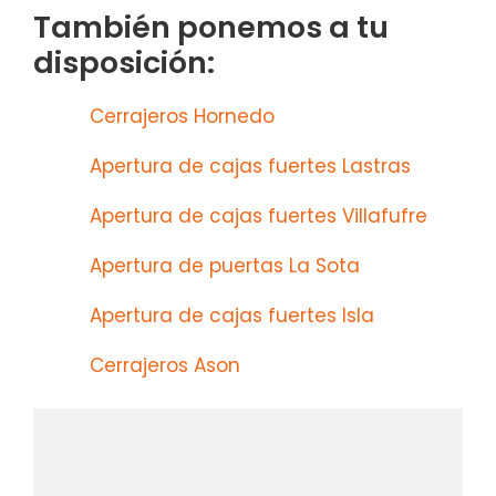
También ponemos a tu
disposición:
Cerrajeros Hornedo
Apertura de cajas fuertes Lastras
Apertura de cajas fuertes Villafufre
Apertura de puertas La Sota
Apertura de cajas fuertes Isla
Cerrajeros Ason