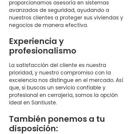
proporcionamos asesoría en sistemas
avanzados de seguridad, ayudando a
nuestros clientes a proteger sus viviendas y
negocios de manera efectiva.
Experiencia y
profesionalismo
La satisfacción del cliente es nuestra
prioridad, y nuestro compromiso con la
excelencia nos distingue en el mercado. Así
que, si buscas un servicio confiable y
profesional en cerrajería, somos la opción
ideal en Santiuste.
También ponemos a tu
disposición: