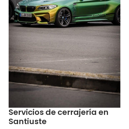
Servicios de cerrajería en
Santiuste