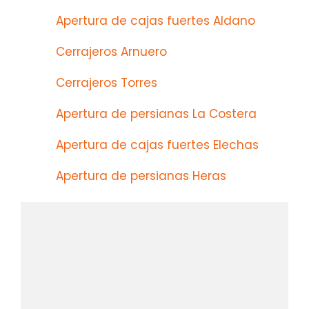
Apertura de cajas fuertes Aldano
Cerrajeros Arnuero
Cerrajeros Torres
Apertura de persianas La Costera
Apertura de cajas fuertes Elechas
Apertura de persianas Heras