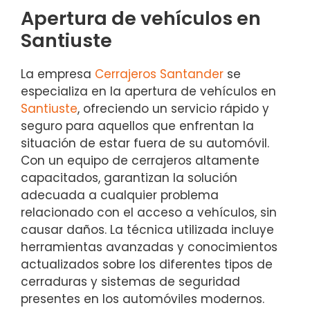
Apertura de vehículos en
Santiuste
La empresa
Cerrajeros Santander
se
especializa en la apertura de vehículos en
Santiuste
, ofreciendo un servicio rápido y
seguro para aquellos que enfrentan la
situación de estar fuera de su automóvil.
Con un equipo de cerrajeros altamente
capacitados, garantizan la solución
adecuada a cualquier problema
relacionado con el acceso a vehículos, sin
causar daños. La técnica utilizada incluye
herramientas avanzadas y conocimientos
actualizados sobre los diferentes tipos de
cerraduras y sistemas de seguridad
presentes en los automóviles modernos.