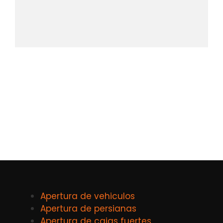
Apertura de vehiculos
Apertura de persianas
Apertura de cajas fuertes