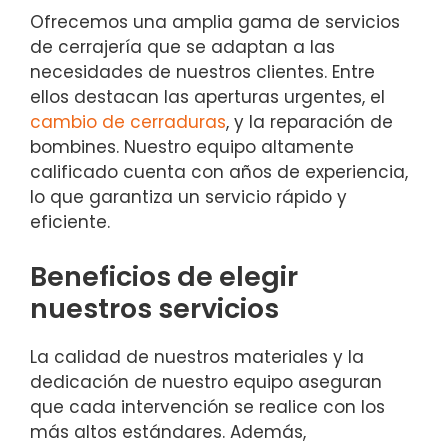
Ofrecemos una amplia gama de servicios
de cerrajería que se adaptan a las
necesidades de nuestros clientes. Entre
ellos destacan las aperturas urgentes, el
cambio de cerraduras
, y la reparación de
bombines. Nuestro equipo altamente
calificado cuenta con años de experiencia,
lo que garantiza un servicio rápido y
eficiente.
Beneficios de elegir
nuestros servicios
La calidad de nuestros materiales y la
dedicación de nuestro equipo aseguran
que cada intervención se realice con los
más altos estándares. Además,