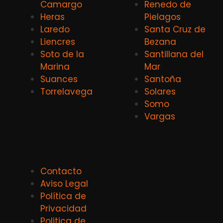
Camargo
Renedo de
Heras
Pielagos
Laredo
Santa Cruz de
Liencres
Bezana
Soto de la
Santillana del
Marina
Mar
Suances
Santoña
Torrelavega
Solares
Somo
Vargas
Contacto
Aviso Legal
Política de
Privacidad
Politica de