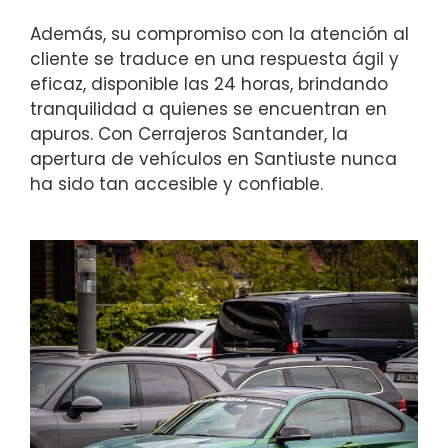
Además, su compromiso con la atención al
cliente se traduce en una respuesta ágil y
eficaz, disponible las 24 horas, brindando
tranquilidad a quienes se encuentran en
apuros. Con Cerrajeros Santander, la
apertura de vehículos en Santiuste nunca
ha sido tan accesible y confiable.