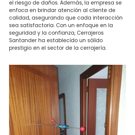
el riesgo de daños. Además, la empresa se
enfoca en brindar atención al cliente de
calidad, asegurando que cada interacción
sea satisfactoria. Con un enfoque en la
seguridad y la confianza, Cerrajeros
Santander ha establecido un sólido
prestigio en el sector de la cerrajería.