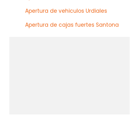
Apertura de vehiculos Urdiales
Apertura de cajas fuertes Santona