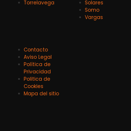
Torrelavega
Solares
Somo
Vargas
Contacto
Aviso Legal
Política de
Privacidad
Politica de
Cookies
Mapa del sitio