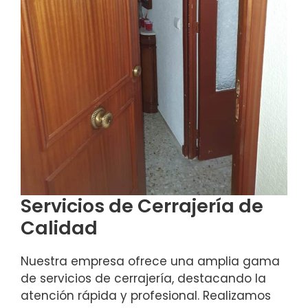
Servicios de Cerrajería de
Calidad
Nuestra empresa ofrece una amplia gama
de servicios de cerrajería, destacando la
atención rápida y profesional. Realizamos