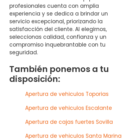
profesionales cuenta con amplia
experiencia y se dedica a brindar un
servicio excepcional, priorizando la
satisfacción del cliente. Al elegirnos,
seleccionas calidad, confianza y un
compromiso inquebrantable con tu
seguridad.
También ponemos a tu
disposición:
Apertura de vehiculos Toporias
Apertura de vehiculos Escalante
Apertura de cajas fuertes Sovilla
Apertura de vehiculos Santa Marina