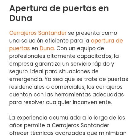
Apertura de puertas en
Duna
Cerrajeros Santander
se presenta como
una solución eficiente para la
apertura de
puertas
en
Duna
. Con un equipo de
profesionales altamente capacitados, la
empresa garantiza un servicio rápido y
seguro, ideal para situaciones de
emergencia. Ya sea que se trate de puertas
residenciales o comerciales, los cerrajeros
cuentan con las herramientas adecuadas
para resolver cualquier inconveniente.
La experiencia acumulada a lo largo de los
años permite a Cerrajeros Santander
ofrecer técnicas avanzadas que minimizan