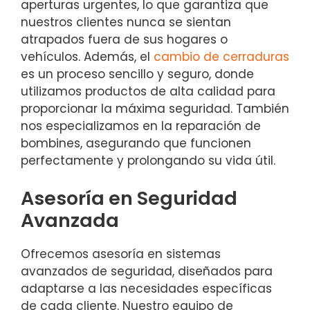
aperturas urgentes, lo que garantiza que
nuestros clientes nunca se sientan
atrapados fuera de sus hogares o
vehículos. Además, el
cambio de cerraduras
es un proceso sencillo y seguro, donde
utilizamos productos de alta calidad para
proporcionar la máxima seguridad. También
nos especializamos en la reparación de
bombines, asegurando que funcionen
perfectamente y prolongando su vida útil.
Asesoría en Seguridad
Avanzada
Ofrecemos asesoría en sistemas
avanzados de seguridad, diseñados para
adaptarse a las necesidades específicas
de cada cliente. Nuestro equipo de