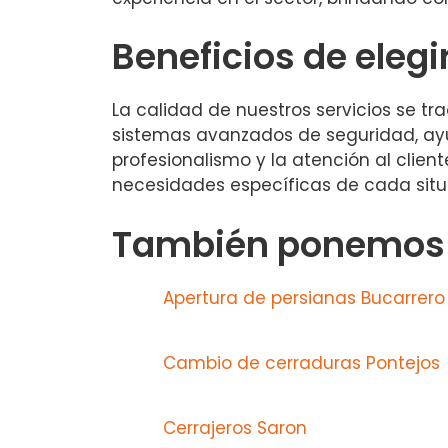
Beneficios de elegi
La calidad de nuestros servicios se 
sistemas avanzados de seguridad, ayu
profesionalismo y la atención al clie
necesidades específicas de cada situ
También ponemos a
Apertura de persianas Bucarrero
Cambio de cerraduras Pontejos
Cerrajeros Saron