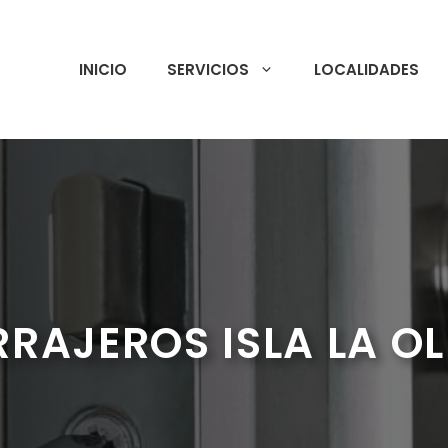
INICIO
SERVICIOS
LOCALIDADES
RRAJEROS ISLA LA OL