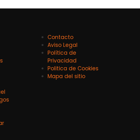
Contacto
Aviso Legal
Política de
s
Privacidad
Politica de Cookies
Mapa del sitio
el
agos
ar