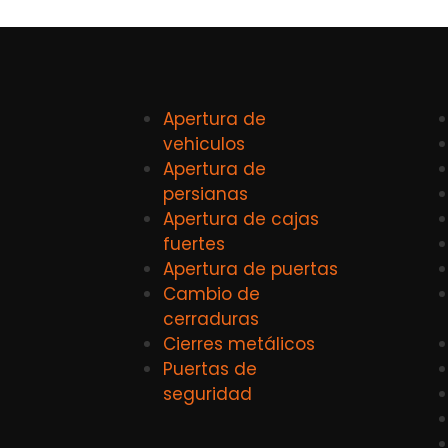
Apertura de
vehiculos
Apertura de
persianas
Apertura de cajas
fuertes
Apertura de puertas
Cambio de
cerraduras
Cierres metálicos
Puertas de
seguridad