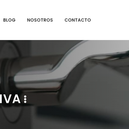
BLOG
NOSOTROS
CONTACTO
IVA