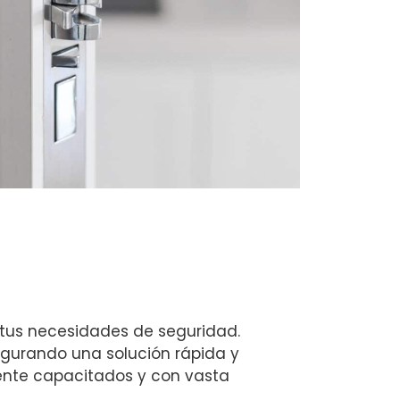
 tus necesidades de seguridad.
gurando una solución rápida y
ente capacitados y con vasta