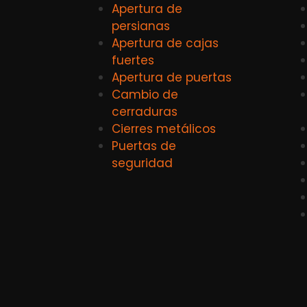
Apertura de
persianas
Apertura de cajas
fuertes
Apertura de puertas
Cambio de
cerraduras
Cierres metálicos
Puertas de
seguridad