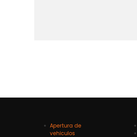
Apertura de
vehiculos