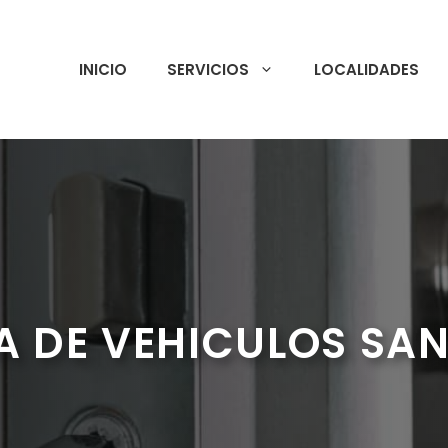
INICIO
SERVICIOS
LOCALIDADES
A DE VEHICULOS SAN