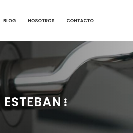
BLOG
NOSOTROS
CONTACTO
 ESTEBAN