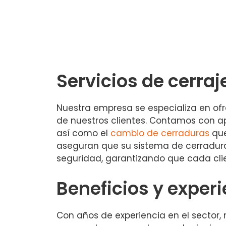
Servicios de cerraj
Nuestra empresa se especializa en ofr
de nuestros clientes. Contamos con a
así como el
cambio de cerraduras
que
aseguran que su sistema de cerradur
seguridad, garantizando que cada clie
Beneficios y experi
Con años de experiencia en el sector,