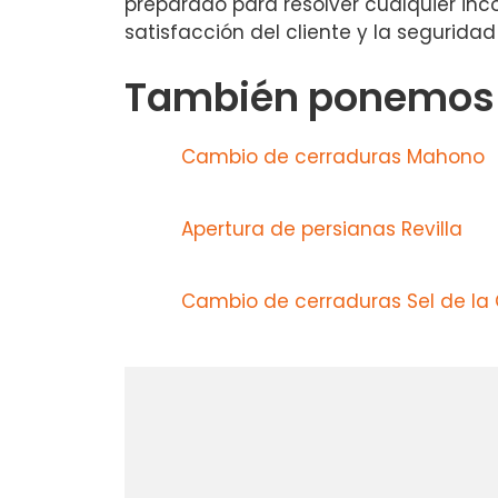
preparado para resolver cualquier inc
satisfacción del cliente y la seguridad
También ponemos a
Cambio de cerraduras Mahono
Apertura de persianas Revilla
Cambio de cerraduras Sel de la 