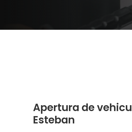
Apertura de vehicu
Esteban