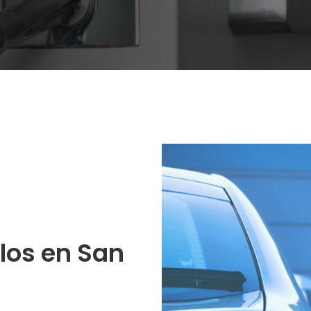
los en San