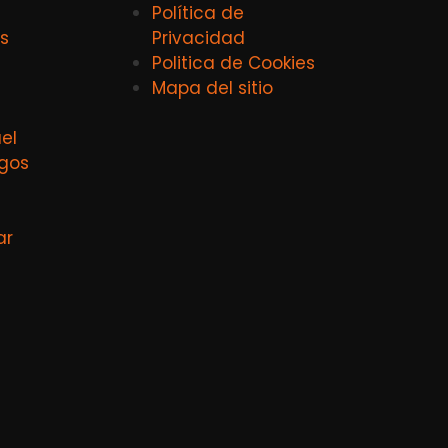
Política de
s
Privacidad
Politica de Cookies
Mapa del sitio
el
agos
ar