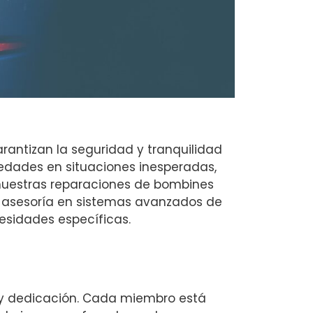
rantizan la seguridad y tranquilidad
iedades en situaciones inesperadas,
nuestras reparaciones de bombines
 asesoría en sistemas avanzados de
esidades específicas.
o y dedicación. Cada miembro está