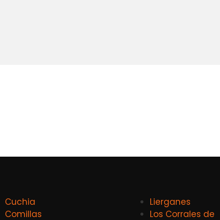
Cuchia
Lierganes
Comillas
Los Corrales de