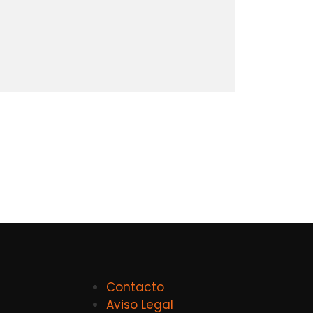
Contacto
Aviso Legal