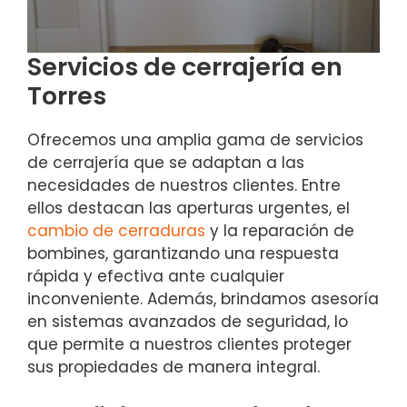
Servicios de cerrajería en
Torres
Ofrecemos una amplia gama de servicios
de cerrajería que se adaptan a las
necesidades de nuestros clientes. Entre
ellos destacan las aperturas urgentes, el
cambio de cerraduras
y la reparación de
bombines, garantizando una respuesta
rápida y efectiva ante cualquier
inconveniente. Además, brindamos asesoría
en sistemas avanzados de seguridad, lo
que permite a nuestros clientes proteger
sus propiedades de manera integral.