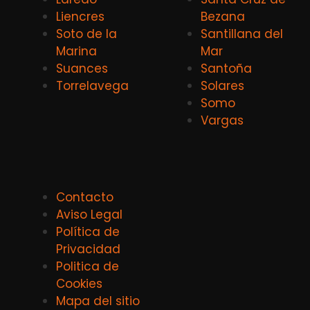
Liencres
Bezana
Soto de la
Santillana del
Marina
Mar
Suances
Santoña
Torrelavega
Solares
Somo
Vargas
Contacto
Aviso Legal
Política de
Privacidad
Politica de
Cookies
Mapa del sitio