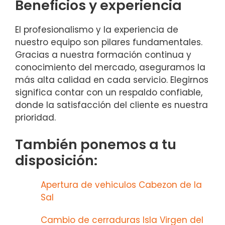
Beneficios y experiencia
El profesionalismo y la experiencia de
nuestro equipo son pilares fundamentales.
Gracias a nuestra formación continua y
conocimiento del mercado, aseguramos la
más alta calidad en cada servicio. Elegirnos
significa contar con un respaldo confiable,
donde la satisfacción del cliente es nuestra
prioridad.
También ponemos a tu
disposición:
Apertura de vehiculos Cabezon de la
Sal
Cambio de cerraduras Isla Virgen del