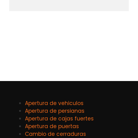
Apertura de vehiculos
Apertura de persianas
Apertura de cajas fuertes
Apertura de puertas
Cambio de cerraduras