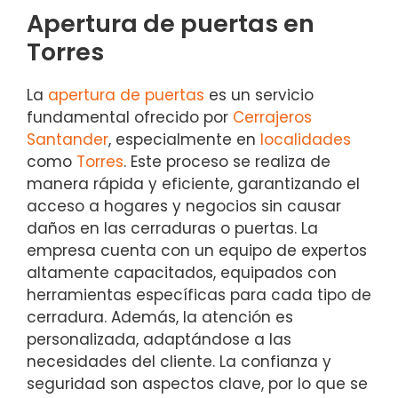
Apertura de puertas en
Torres
La
apertura de puertas
es un servicio
fundamental ofrecido por
Cerrajeros
Santander
, especialmente en
localidades
como
Torres
. Este proceso se realiza de
manera rápida y eficiente, garantizando el
acceso a hogares y negocios sin causar
daños en las cerraduras o puertas. La
empresa cuenta con un equipo de expertos
altamente capacitados, equipados con
herramientas específicas para cada tipo de
cerradura. Además, la atención es
personalizada, adaptándose a las
necesidades del cliente. La confianza y
seguridad son aspectos clave, por lo que se