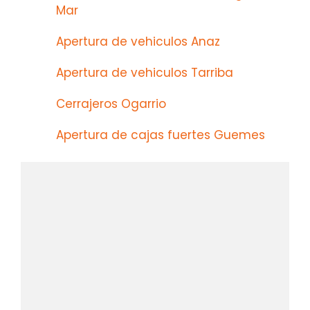
Mar
Apertura de vehiculos Anaz
Apertura de vehiculos Tarriba
Cerrajeros Ogarrio
Apertura de cajas fuertes Guemes