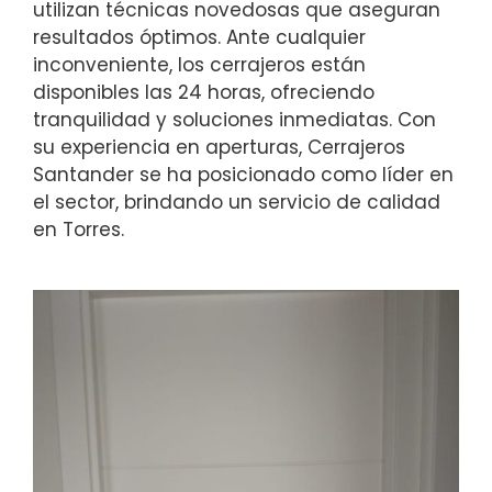
utilizan técnicas novedosas que aseguran
resultados óptimos. Ante cualquier
inconveniente, los cerrajeros están
disponibles las 24 horas, ofreciendo
tranquilidad y soluciones inmediatas. Con
su experiencia en aperturas, Cerrajeros
Santander se ha posicionado como líder en
el sector, brindando un servicio de calidad
en Torres.