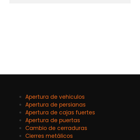
Apertura de vehiculos
Apertura de persianas
Apertura de cajas fuertes
Apertura de puertas
Cambio de cerraduras
Cierres metálicos