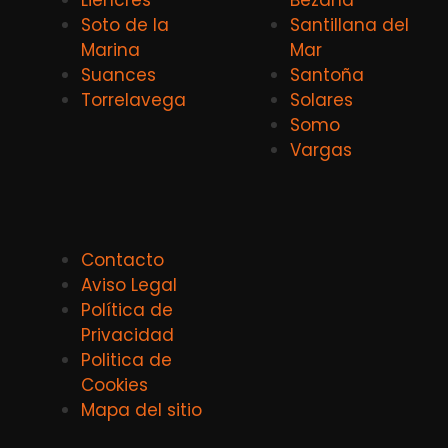
Soto de la
Santillana del
Marina
Mar
Suances
Santoña
Torrelavega
Solares
Somo
Vargas
Contacto
Aviso Legal
Política de
Privacidad
Politica de
Cookies
Mapa del sitio