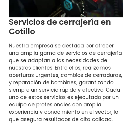
Servicios de cerrajería en
Cotillo
Nuestra empresa se destaca por ofrecer
una amplia gama de servicios de cerrajería
que se adaptan a las necesidades de
nuestros clientes. Entre ellos, realizamos
aperturas urgentes, cambios de cerraduras,
y reparación de bombines, garantizando
siempre un servicio rápido y efectivo. Cada
uno de estos servicios es ejecutado por un
equipo de profesionales con amplia
experiencia y conocimiento en el sector, lo
que asegura resultados de alta calidad.