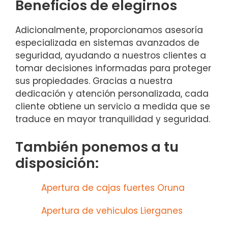
Beneficios de elegirnos
Adicionalmente, proporcionamos asesoría
especializada en sistemas avanzados de
seguridad, ayudando a nuestros clientes a
tomar decisiones informadas para proteger
sus propiedades. Gracias a nuestra
dedicación y atención personalizada, cada
cliente obtiene un servicio a medida que se
traduce en mayor tranquilidad y seguridad.
También ponemos a tu
disposición:
Apertura de cajas fuertes Oruna
Apertura de vehiculos Lierganes