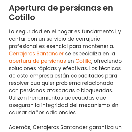
Apertura de persianas en
Cotillo
La seguridad en el hogar es fundamental, y
contar con un servicio de cerrajería
profesional es esencial para mantenerla.
Cerrajeros Santander
se especializa en la
apertura de persianas
en
Cotillo
, ofreciendo
soluciones rápidas y efectivas. Los técnicos
de esta empresa están capacitados para
resolver cualquier problema relacionado
con persianas atascadas o bloqueadas.
Utilizan herramientas adecuadas que
aseguran la integridad del mecanismo sin
causar daños adicionales.
Además, Cerrajeros Santander garantiza un