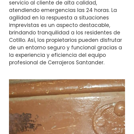
servicio al cliente de alta calidad,
atendiendo emergencias las 24 horas. La
agilidad en la respuesta a situaciones
imprevistas es un aspecto destacable,
brindando tranquilidad a los residentes de
Cotillo. Así, los propietarios pueden disfrutar
de un entorno seguro y funcional gracias a
la experiencia y eficiencia del equipo
profesional de Cerrajeros Santander.