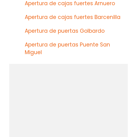
Apertura de cajas fuertes Arnuero
Apertura de cajas fuertes Barcenilla
Apertura de puertas Golbardo
Apertura de puertas Puente San
Miguel