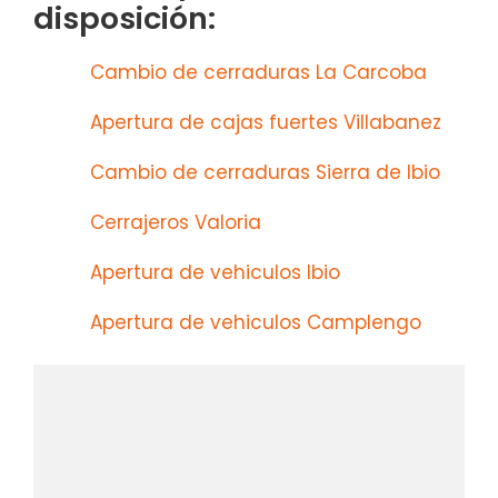
disposición:
Cambio de cerraduras La Carcoba
Apertura de cajas fuertes Villabanez
Cambio de cerraduras Sierra de Ibio
Cerrajeros Valoria
Apertura de vehiculos Ibio
Apertura de vehiculos Camplengo