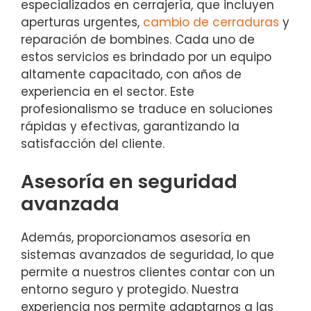
especializados en cerrajería, que incluyen
aperturas urgentes,
cambio de cerraduras
y
reparación de bombines. Cada uno de
estos servicios es brindado por un equipo
altamente capacitado, con años de
experiencia en el sector. Este
profesionalismo se traduce en soluciones
rápidas y efectivas, garantizando la
satisfacción del cliente.
Asesoría en seguridad
avanzada
Además, proporcionamos asesoría en
sistemas avanzados de seguridad, lo que
permite a nuestros clientes contar con un
entorno seguro y protegido. Nuestra
experiencia nos permite adaptarnos a las