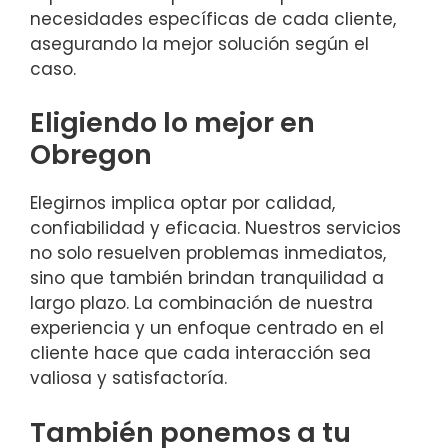
necesidades específicas de cada cliente,
asegurando la mejor solución según el
caso.
Eligiendo lo mejor en
Obregon
Elegirnos implica optar por calidad,
confiabilidad y eficacia. Nuestros servicios
no solo resuelven problemas inmediatos,
sino que también brindan tranquilidad a
largo plazo. La combinación de nuestra
experiencia y un enfoque centrado en el
cliente hace que cada interacción sea
valiosa y satisfactoría.
También ponemos a tu