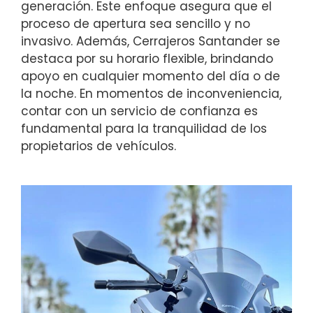
generación. Este enfoque asegura que el
proceso de apertura sea sencillo y no
invasivo. Además, Cerrajeros Santander se
destaca por su horario flexible, brindando
apoyo en cualquier momento del día o de
la noche. En momentos de inconveniencia,
contar con un servicio de confianza es
fundamental para la tranquilidad de los
propietarios de vehículos.