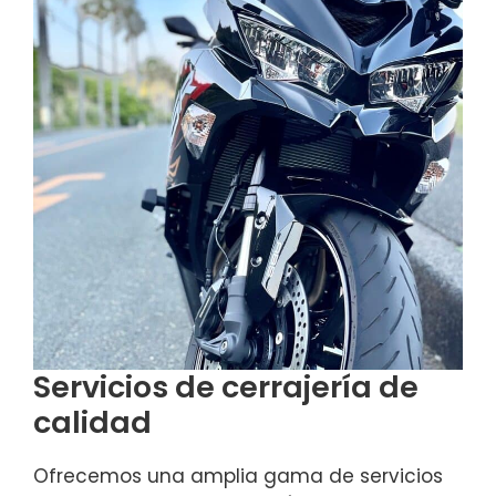
Servicios de cerrajería de
calidad
Ofrecemos una amplia gama de servicios