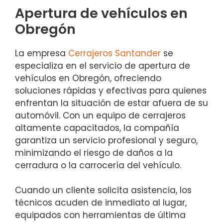
Apertura de vehículos en
Obregón
La empresa
Cerrajeros Santander
se
especializa en el servicio de apertura de
vehículos en Obregón, ofreciendo
soluciones rápidas y efectivas para quienes
enfrentan la situación de estar afuera de su
automóvil. Con un equipo de cerrajeros
altamente capacitados, la compañía
garantiza un servicio profesional y seguro,
minimizando el riesgo de daños a la
cerradura o la carrocería del vehículo.
Cuando un cliente solicita asistencia, los
técnicos acuden de inmediato al lugar,
equipados con herramientas de última