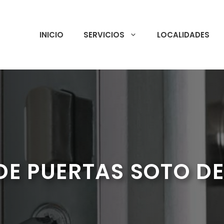
INICIO
SERVICIOS
LOCALIDADES
DE PUERTAS SOTO DE