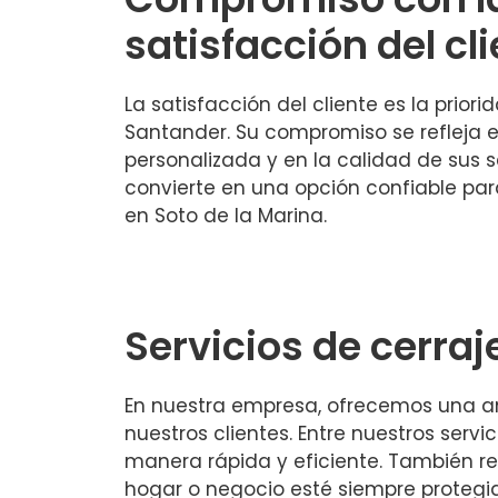
satisfacción del cl
La satisfacción del cliente es la prior
Santander. Su compromiso se refleja 
personalizada y en la calidad de sus se
convierte en una opción confiable par
en Soto de la Marina.
Servicios de cerraj
En nuestra empresa, ofrecemos una am
nuestros clientes. Entre nuestros serv
manera rápida y eficiente. También r
hogar o negocio esté siempre protegi