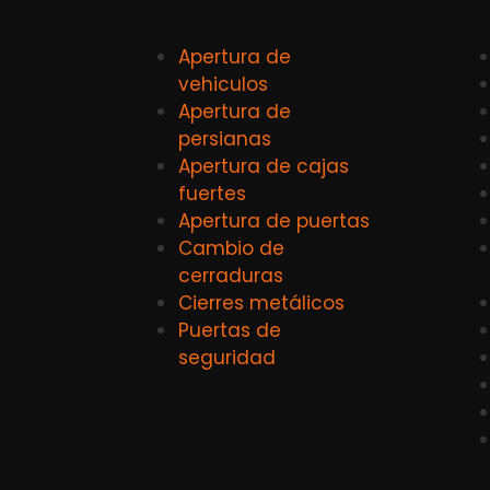
Apertura de
vehiculos
Apertura de
persianas
Apertura de cajas
fuertes
Apertura de puertas
Cambio de
cerraduras
Cierres metálicos
Puertas de
seguridad