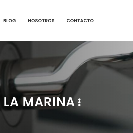
BLOG
NOSOTROS
CONTACTO
 LA MARINA