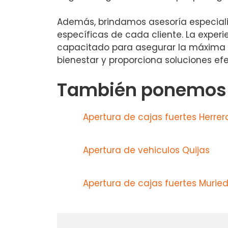
Además, brindamos asesoría especial
específicas de cada cliente. La exper
capacitado para asegurar la máxima ca
bienestar y proporciona soluciones efe
También ponemos a
Apertura de cajas fuertes Herrer
Apertura de vehiculos Quijas
Apertura de cajas fuertes Murie