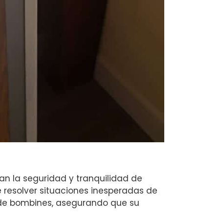
n la seguridad y tranquilidad de
e resolver situaciones inesperadas de
 de bombines, asegurando que su