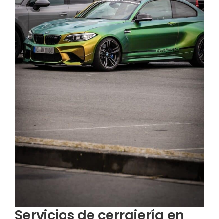
Servicios de cerrajería en