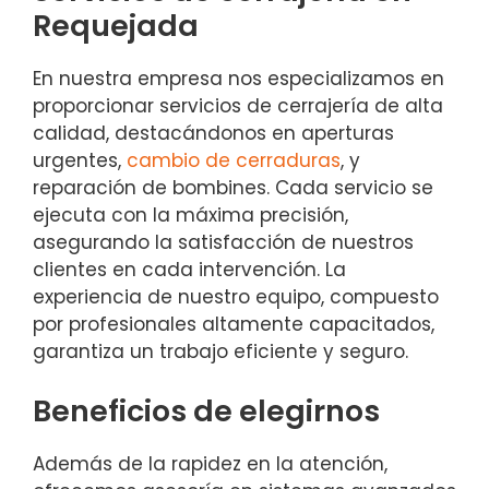
Requejada
En nuestra empresa nos especializamos en
proporcionar servicios de cerrajería de alta
calidad, destacándonos en aperturas
urgentes,
cambio de cerraduras
, y
reparación de bombines. Cada servicio se
ejecuta con la máxima precisión,
asegurando la satisfacción de nuestros
clientes en cada intervención. La
experiencia de nuestro equipo, compuesto
por profesionales altamente capacitados,
garantiza un trabajo eficiente y seguro.
Beneficios de elegirnos
Además de la rapidez en la atención,