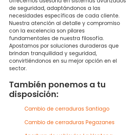
ofrecemos asesoría en sistemas avanzados
de seguridad, adaptándonos a las
necesidades específicas de cada cliente.
Nuestra atención al detalle y compromiso
con la excelencia son pilares
fundamentales de nuestra filosofía.
Apostamos por soluciones duraderas que
brindan tranquilidad y seguridad,
convirtiéndonos en su mejor opción en el
sector.
También ponemos a tu
disposición:
Cambio de cerraduras Santiago
Cambio de cerraduras Pegazanes