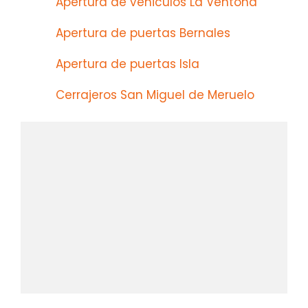
Apertura de vehiculos La Ventona
Apertura de puertas Bernales
Apertura de puertas Isla
Cerrajeros San Miguel de Meruelo