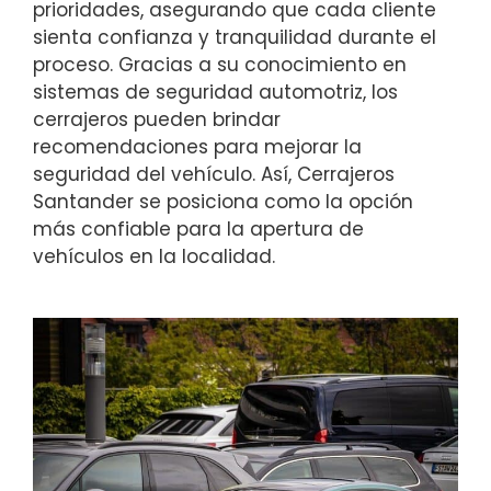
prioridades, asegurando que cada cliente
sienta confianza y tranquilidad durante el
proceso. Gracias a su conocimiento en
sistemas de seguridad automotriz, los
cerrajeros pueden brindar
recomendaciones para mejorar la
seguridad del vehículo. Así, Cerrajeros
Santander se posiciona como la opción
más confiable para la apertura de
vehículos en la localidad.