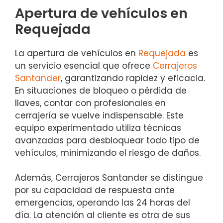
Apertura de vehículos en
Requejada
La apertura de vehículos en
Requejada
es
un servicio esencial que ofrece
Cerrajeros
Santander
, garantizando rapidez y eficacia.
En situaciones de bloqueo o pérdida de
llaves, contar con profesionales en
cerrajería se vuelve indispensable. Este
equipo experimentado utiliza técnicas
avanzadas para desbloquear todo tipo de
vehículos, minimizando el riesgo de daños.
Además, Cerrajeros Santander se distingue
por su capacidad de respuesta ante
emergencias, operando las 24 horas del
día. La atención al cliente es otra de sus