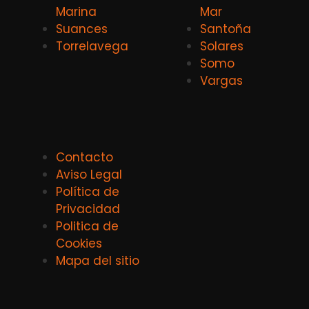
Marina
Mar
Suances
Santoña
Torrelavega
Solares
Somo
Vargas
Contacto
Aviso Legal
Política de
Privacidad
Politica de
Cookies
Mapa del sitio