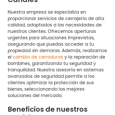
Nuestra empresa se especializa en
proporcionar servicios de cerrajería de alta
calidad, adaptados a las necesidades de
nuestros clientes. Ofrecemos aperturas
urgentes para situaciones imprevistas,
asegurando que puedas acceder a tu
propiedad sin demoras. Además, realizamos
el
cambio de cerraduras
y la reparación de
bombines, garantizando tu seguridad y
tranquilidad. Nuestra asesoría en sistemas
avanzados de seguridad permite a los
clientes optimizar la protección de sus
bienes, seleccionando las mejores
soluciones del mercado.
Beneficios de nuestros