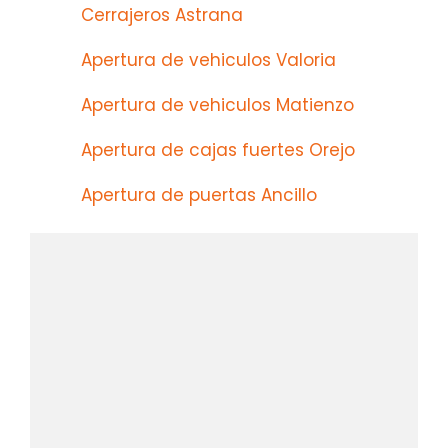
Cerrajeros Astrana
Apertura de vehiculos Valoria
Apertura de vehiculos Matienzo
Apertura de cajas fuertes Orejo
Apertura de puertas Ancillo