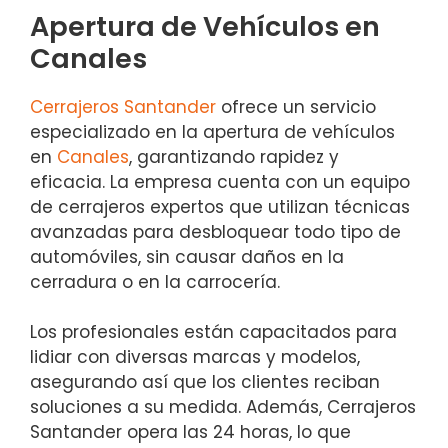
Apertura de Vehículos en
Canales
Cerrajeros Santander
ofrece un servicio
especializado en la apertura de vehículos
en
Canales
, garantizando rapidez y
eficacia. La empresa cuenta con un equipo
de cerrajeros expertos que utilizan técnicas
avanzadas para desbloquear todo tipo de
automóviles, sin causar daños en la
cerradura o en la carrocería.
Los profesionales están capacitados para
lidiar con diversas marcas y modelos,
asegurando así que los clientes reciban
soluciones a su medida. Además, Cerrajeros
Santander opera las 24 horas, lo que