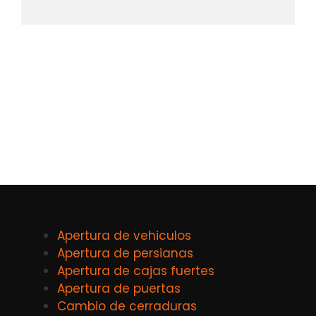
Apertura de vehiculos
Apertura de persianas
Apertura de cajas fuertes
Apertura de puertas
Cambio de cerraduras