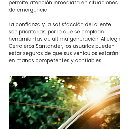
permite atención inmediata en situaciones
de emergencia.
La confianza y la satisfacción del cliente
son prioritarias, por lo que se emplean
herramientas de última generación. Al elegir
Cerrajeros Santander, los usuarios pueden
estar seguros de que sus vehículos estarán
en manos competentes y confiables.