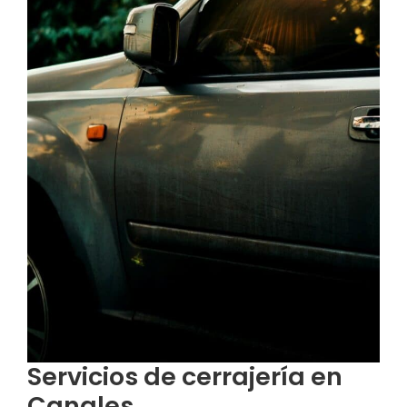
Servicios de cerrajería en
Canales