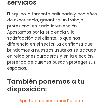
servicios
El equipo, altamente calificado y con años
de experiencia, garantiza un trabajo
profesional en cada intervención.
Apostamos por la eficiencia y la
satisfacción del cliente, lo que nos
diferencia en el sector. La confianza que
brindamos a nuestros usuarios se traduce
en relaciones duraderas y en la elección
preferida de quienes buscan proteger sus
espacios.
También ponemos a tu
disposición:
Apertura de persianas Periedo