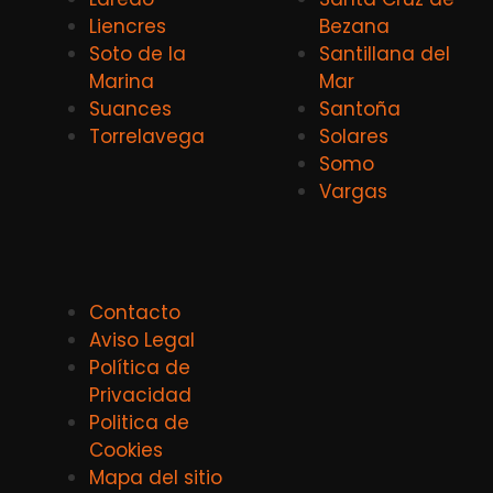
Liencres
Bezana
Soto de la
Santillana del
Marina
Mar
Suances
Santoña
Torrelavega
Solares
Somo
Vargas
Contacto
Aviso Legal
Política de
Privacidad
Politica de
Cookies
Mapa del sitio