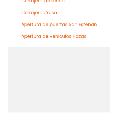
Cerrajeros Polanco
Cerrajeros Yuso
Apertura de puertas San Esteban
Apertura de vehiculos Hazas