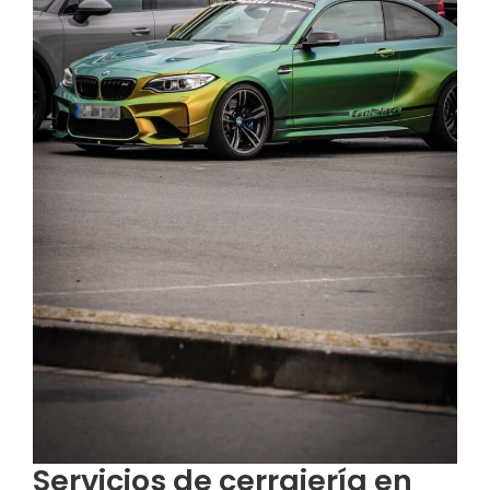
Servicios de cerrajería en