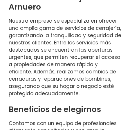
Arnuero
Nuestra empresa se especializa en ofrecer
una amplia gama de servicios de cerrajería,
garantizando la tranquilidad y seguridad de
nuestros clientes. Entre los servicios más
destacados se encuentran las aperturas
urgentes, que permiten recuperar el acceso
a propiedades de manera rápida y
eficiente. Además, realizamos cambios de
cerraduras y reparaciones de bombines,
asegurando que su hogar o negocio esté
protegido adecuadamente.
Beneficios de elegirnos
Contamos con un equipo de profesionales