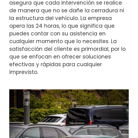
asegura que cada intervención se realice
de manera que no se dañe la cerradura ni
la estructura del vehículo. La empresa
opera las 24 horas, lo que significa que
puedes contar con su asistencia en
cualquier momento que lo necesites. La
satisfacción del cliente es primordial, por lo
que se enfocan en ofrecer soluciones
efectivas y rápidas para cualquier
imprevisto.