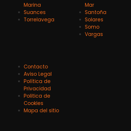
Marina
Mar
Suances
Santoña
Torrelavega
Solares
Somo
Vargas
Contacto
Aviso Legal
Política de
Privacidad
Politica de
Cookies
Mapa del sitio