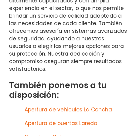
altamente capacitados y con amplia
experiencia en el sector, lo que nos permite
brindar un servicio de calidad adaptado a
las necesidades de cada cliente. También
ofrecemos asesoría en sistemas avanzados
de seguridad, ayudando a nuestros
usuarios a elegir las mejores opciones para
su protección. Nuestra dedicación y
compromiso aseguran siempre resultados
satisfactorios.
También ponemos a tu
disposición:
Apertura de vehiculos La Concha
Apertura de puertas Laredo