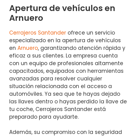
Apertura de vehículos en
Arnuero
Cerrajeros Santander
ofrece un servicio
especializado en la apertura de vehículos
en
Arnuero
, garantizando atención rápida y
eficaz a sus clientes. La empresa cuenta
con un equipo de profesionales altamente
capacitados, equipados con herramientas
avanzadas para resolver cualquier
situación relacionada con el acceso a
automóviles. Ya sea que te hayas dejado
las llaves dentro o hayas perdido la llave de
tu coche, Cerrajeros Santander está
preparado para ayudarte.
Además, su compromiso con la seguridad