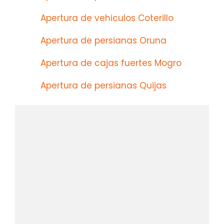
Apertura de vehiculos Coterillo
Apertura de persianas Oruna
Apertura de cajas fuertes Mogro
Apertura de persianas Quijas