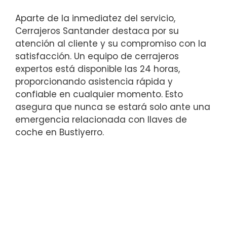
Aparte de la inmediatez del servicio,
Cerrajeros Santander destaca por su
atención al cliente y su compromiso con la
satisfacción. Un equipo de cerrajeros
expertos está disponible las 24 horas,
proporcionando asistencia rápida y
confiable en cualquier momento. Esto
asegura que nunca se estará solo ante una
emergencia relacionada con llaves de
coche en Bustiyerro.