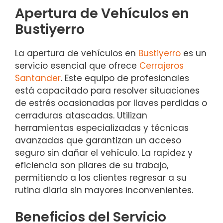
Apertura de Vehículos en
Bustiyerro
La apertura de vehículos en
Bustiyerro
es un
servicio esencial que ofrece
Cerrajeros
Santander
. Este equipo de profesionales
está capacitado para resolver situaciones
de estrés ocasionadas por llaves perdidas o
cerraduras atascadas. Utilizan
herramientas especializadas y técnicas
avanzadas que garantizan un acceso
seguro sin dañar el vehículo. La rapidez y
eficiencia son pilares de su trabajo,
permitiendo a los clientes regresar a su
rutina diaria sin mayores inconvenientes.
Beneficios del Servicio