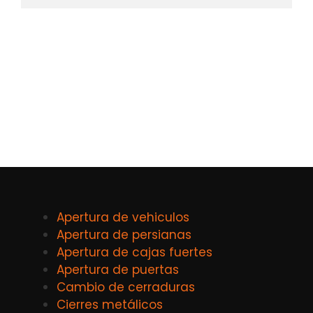
Apertura de vehiculos
Apertura de persianas
Apertura de cajas fuertes
Apertura de puertas
Cambio de cerraduras
Cierres metálicos