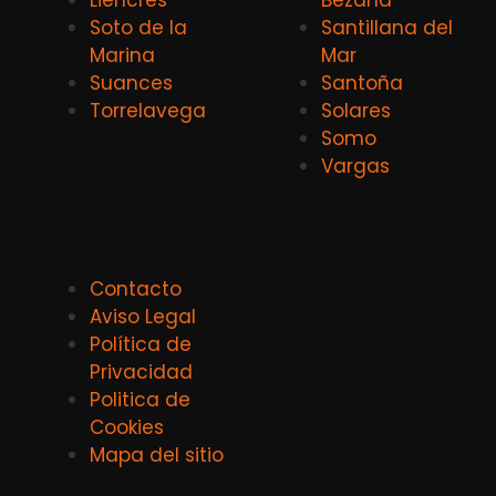
Liencres
Bezana
Soto de la
Santillana del
Marina
Mar
Suances
Santoña
Torrelavega
Solares
Somo
Vargas
Contacto
Aviso Legal
Política de
Privacidad
Politica de
Cookies
Mapa del sitio