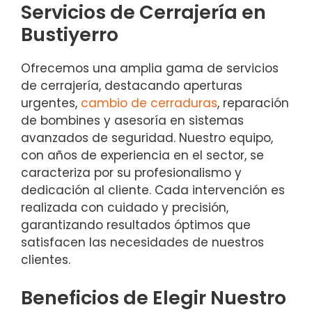
Servicios de Cerrajería en
Bustiyerro
Ofrecemos una amplia gama de servicios
de cerrajería, destacando aperturas
urgentes,
cambio de cerraduras
, reparación
de bombines y asesoría en sistemas
avanzados de seguridad. Nuestro equipo,
con años de experiencia en el sector, se
caracteriza por su profesionalismo y
dedicación al cliente. Cada intervención es
realizada con cuidado y precisión,
garantizando resultados óptimos que
satisfacen las necesidades de nuestros
clientes.
Beneficios de Elegir Nuestro