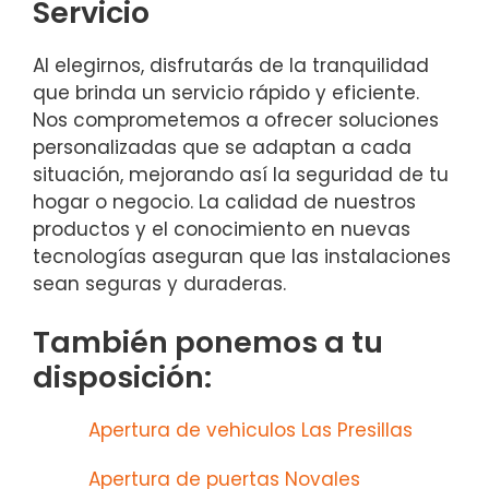
Servicio
Al elegirnos, disfrutarás de la tranquilidad
que brinda un servicio rápido y eficiente.
Nos comprometemos a ofrecer soluciones
personalizadas que se adaptan a cada
situación, mejorando así la seguridad de tu
hogar o negocio. La calidad de nuestros
productos y el conocimiento en nuevas
tecnologías aseguran que las instalaciones
sean seguras y duraderas.
También ponemos a tu
disposición:
Apertura de vehiculos Las Presillas
Apertura de puertas Novales