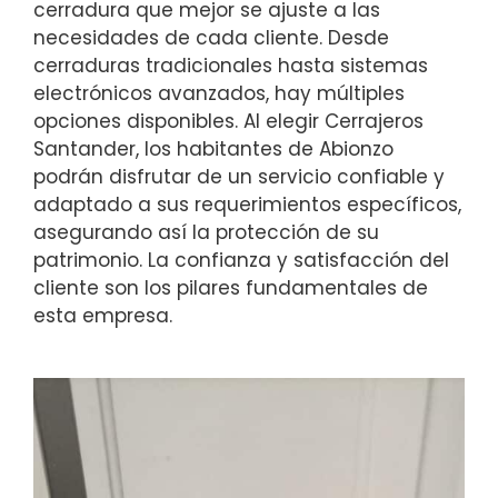
cerradura que mejor se ajuste a las
necesidades de cada cliente. Desde
cerraduras tradicionales hasta sistemas
electrónicos avanzados, hay múltiples
opciones disponibles. Al elegir Cerrajeros
Santander, los habitantes de Abionzo
podrán disfrutar de un servicio confiable y
adaptado a sus requerimientos específicos,
asegurando así la protección de su
patrimonio. La confianza y satisfacción del
cliente son los pilares fundamentales de
esta empresa.