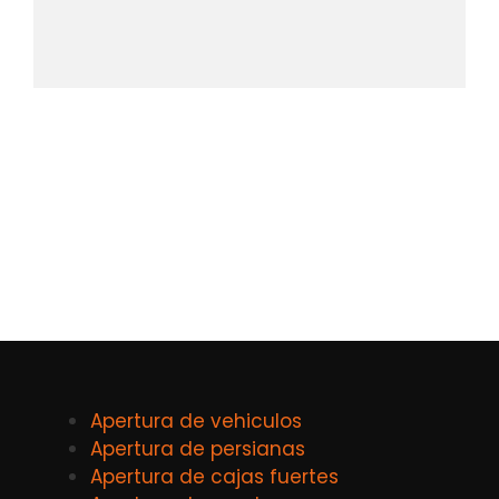
Apertura de vehiculos
Apertura de persianas
Apertura de cajas fuertes