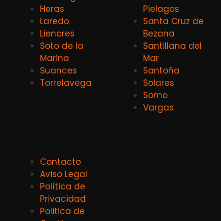
Heras
Pielagos
Laredo
Santa Cruz de
Liencres
Bezana
Soto de la
Santillana del
Marina
Mar
Suances
Santoña
Torrelavega
Solares
Somo
Vargas
Contacto
Aviso Legal
Política de
Privacidad
Politica de