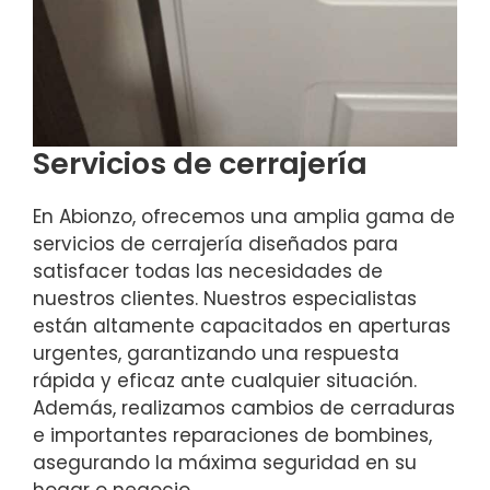
Servicios de cerrajería
En Abionzo, ofrecemos una amplia gama de
servicios de cerrajería diseñados para
satisfacer todas las necesidades de
nuestros clientes. Nuestros especialistas
están altamente capacitados en aperturas
urgentes, garantizando una respuesta
rápida y eficaz ante cualquier situación.
Además, realizamos cambios de cerraduras
e importantes reparaciones de bombines,
asegurando la máxima seguridad en su
hogar o negocio.