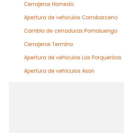
Cerrajeros Hornedo
Apertura de vehiculos Corrobarceno
Cambio de cerraduras Pomaluengo
Cerrajeros Termino
Apertura de vehiculos Las Porquerizas
Apertura de vehiculos Ason