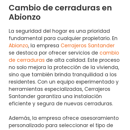
Cambio de cerraduras en
Abionzo
La seguridad del hogar es una prioridad
fundamental para cualquier propietario. En
Abionzo
, la empresa
Cerrajeros Santander
se destaca por ofrecer servicios de
cambio
de cerraduras
de alta calidad. Este proceso
no solo mejora la protección de la vivienda,
sino que también brinda tranquilidad a los
residentes. Con un equipo experimentado y
herramientas especializadas, Cerrajeros
Santander garantiza una instalación
eficiente y segura de nuevas cerraduras.
Además, la empresa ofrece asesoramiento
personalizado para seleccionar el tipo de