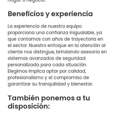
Beneficios y experiencia
La experiencia de nuestro equipo
proporciona una confianza inigualable, ya
que contamos con años de trayectoria en
el sector. Nuestro enfoque en la atención al
cliente nos distingue, brindando asesoría en
sistemas avanzados de seguridad
personalizada para cada situación.
Elegirnos implica optar por calidad,
profesionalismo y el compromiso de
garantizar su tranquilidad y bienestar.
También ponemos a tu
disposición: