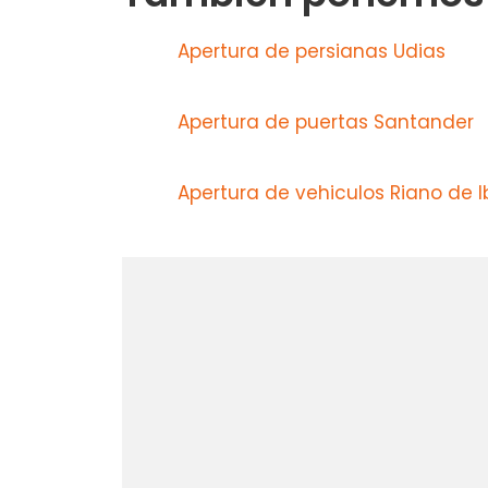
Apertura de persianas Udias
Apertura de puertas Santander
Apertura de vehiculos Riano de I