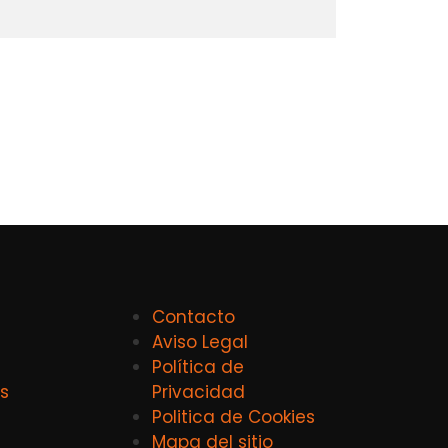
Contacto
Aviso Legal
Política de
s
Privacidad
Politica de Cookies
Mapa del sitio