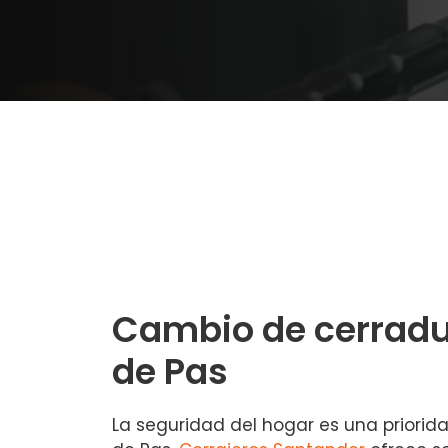
Cambio de cerradu
de Pas
La seguridad del hogar es una priorid