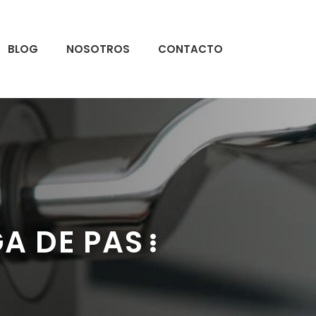
BLOG
NOSOTROS
CONTACTO
A DE PAS