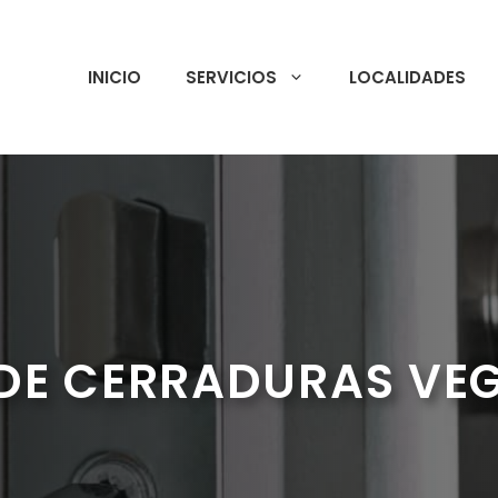
INICIO
SERVICIOS
LOCALIDADES
DE CERRADURAS VEG