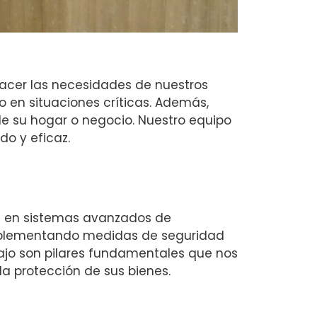
acer las necesidades de nuestros
o en situaciones críticas. Además,
e su hogar o negocio. Nuestro equipo
do y eficaz.
ría en sistemas avanzados de
implementando medidas de seguridad
bajo son pilares fundamentales que nos
 la protección de sus bienes.