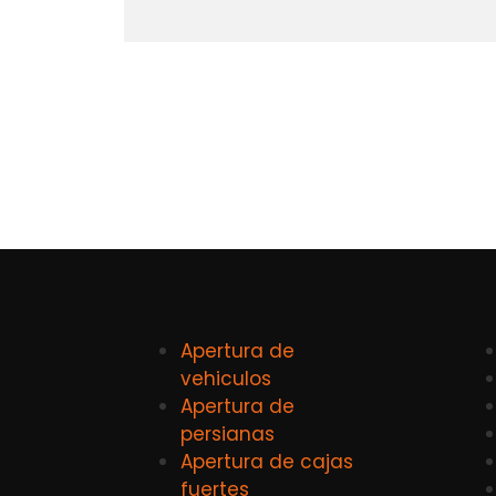
Apertura de
vehiculos
Apertura de
persianas
Apertura de cajas
fuertes