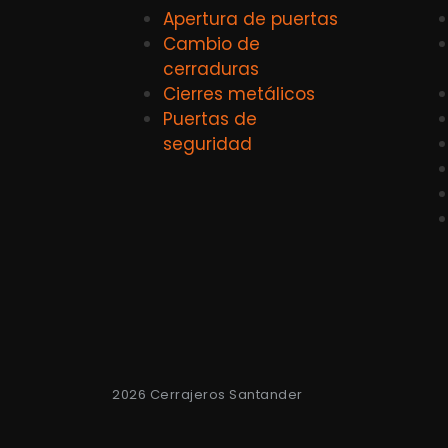
Apertura de puertas
Cambio de
cerraduras
Cierres metálicos
Puertas de
seguridad
2026 Cerrajeros Santander