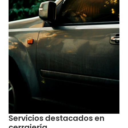
Servicios destacados en
cerrajería