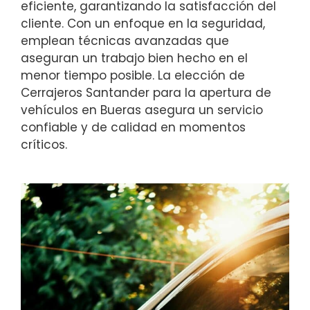
eficiente, garantizando la satisfacción del
cliente. Con un enfoque en la seguridad,
emplean técnicas avanzadas que
aseguran un trabajo bien hecho en el
menor tiempo posible. La elección de
Cerrajeros Santander para la apertura de
vehículos en Bueras asegura un servicio
confiable y de calidad en momentos
críticos.