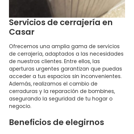
Servicios de cerrajería en
Casar
Ofrecemos una amplia gama de servicios
de cerrajería, adaptados a las necesidades
de nuestros clientes. Entre ellos, las
aperturas urgentes garantizan que puedas
acceder a tus espacios sin inconvenientes.
Además, realizamos el cambio de
cerraduras y la reparación de bombines,
asegurando la seguridad de tu hogar o
negocio.
Beneficios de elegirnos