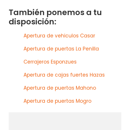
También ponemos a tu
disposición:
Apertura de vehiculos Casar
Apertura de puertas La Penilla
Cerrajeros Esponzues
Apertura de cajas fuertes Hazas
Apertura de puertas Mahono
Apertura de puertas Mogro