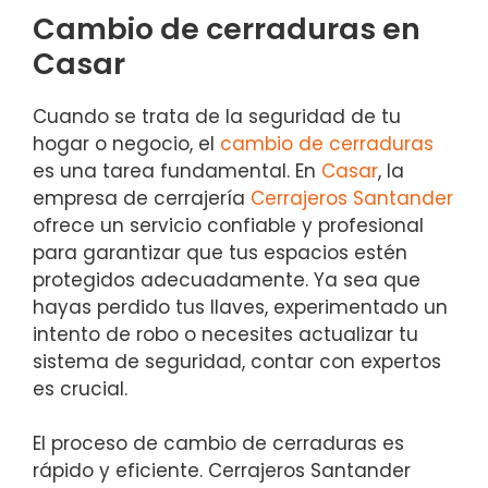
Cambio de cerraduras en
Casar
Cuando se trata de la seguridad de tu
hogar o negocio, el
cambio de cerraduras
es una tarea fundamental. En
Casar
, la
empresa de cerrajería
Cerrajeros Santander
ofrece un servicio confiable y profesional
para garantizar que tus espacios estén
protegidos adecuadamente. Ya sea que
hayas perdido tus llaves, experimentado un
intento de robo o necesites actualizar tu
sistema de seguridad, contar con expertos
es crucial.
El proceso de cambio de cerraduras es
rápido y eficiente. Cerrajeros Santander