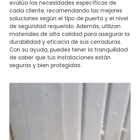
evalúa las necesidades específicas de
cada cliente, recomendando las mejores
soluciones según el tipo de puerta y el nivel
de seguridad requerido. Además, utilizan
materiales de alta calidad para asegurar la
durabilidad y eficacia de sus cerraduras.
Con su ayuda, puedes tener la tranquilidad
de saber que tus instalaciones están
seguras y bien protegidas.