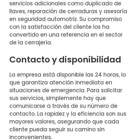
servicios adicionales como duplicado de
llaves, reparación de cerraduras y asesoría
en seguridad automotriz. Su compromiso
con la satisfacción del cliente los ha
convertido en una referencia en el sector
de la cerrajería.
Contacto y disponibilidad
La empresa está disponible las 24 horas, lo
que garantiza atención inmediata en
situaciones de emergencia. Para solicitar
sus servicios, simplemente hay que
comunicarse a través de su número de
contacto. La rapidez y la eficiencia son sus
mayores valores, asegurando que cada
cliente pueda seguir su camino sin
inconvenientes.