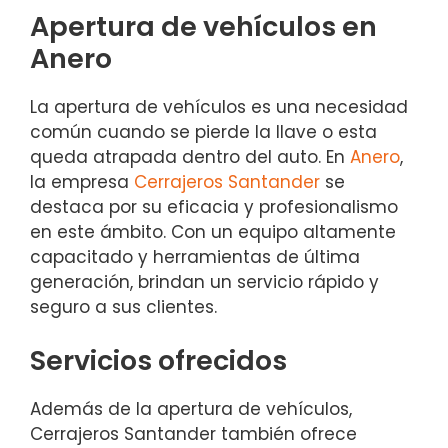
Apertura de vehículos en
Anero
La apertura de vehículos es una necesidad
común cuando se pierde la llave o esta
queda atrapada dentro del auto. En
Anero
,
la empresa
Cerrajeros Santander
se
destaca por su eficacia y profesionalismo
en este ámbito. Con un equipo altamente
capacitado y herramientas de última
generación, brindan un servicio rápido y
seguro a sus clientes.
Servicios ofrecidos
Además de la apertura de vehículos,
Cerrajeros Santander también ofrece