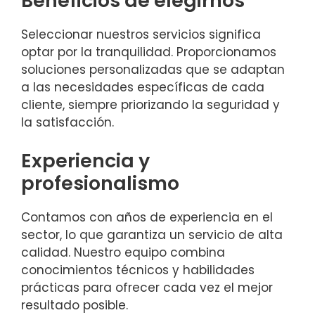
Beneficios de elegirnos
Seleccionar nuestros servicios significa
optar por la tranquilidad. Proporcionamos
soluciones personalizadas que se adaptan
a las necesidades específicas de cada
cliente, siempre priorizando la seguridad y
la satisfacción.
Experiencia y
profesionalismo
Contamos con años de experiencia en el
sector, lo que garantiza un servicio de alta
calidad. Nuestro equipo combina
conocimientos técnicos y habilidades
prácticas para ofrecer cada vez el mejor
resultado posible.