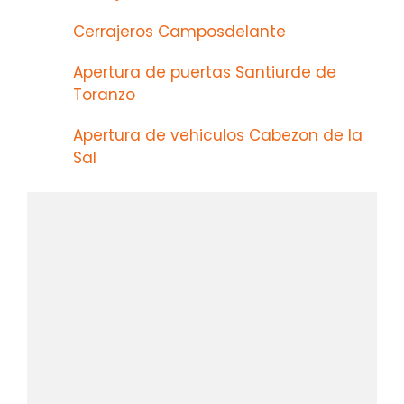
Cerrajeros Camposdelante
Apertura de puertas Santiurde de
Toranzo
Apertura de vehiculos Cabezon de la
Sal