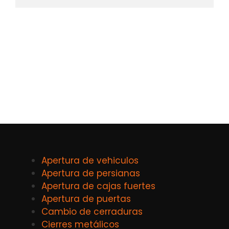
Apertura de vehiculos
Apertura de persianas
Apertura de cajas fuertes
Apertura de puertas
Cambio de cerraduras
Cierres metálicos