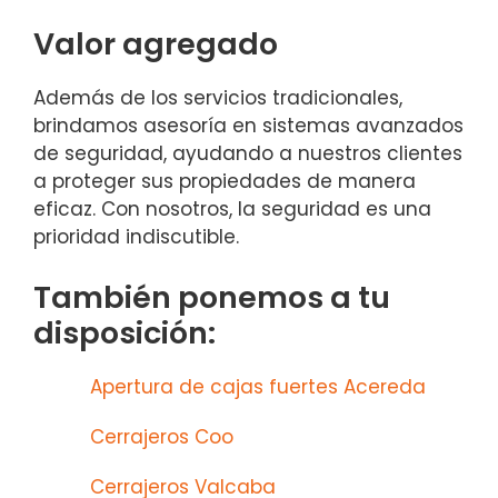
Valor agregado
Además de los servicios tradicionales,
brindamos asesoría en sistemas avanzados
de seguridad, ayudando a nuestros clientes
a proteger sus propiedades de manera
eficaz. Con nosotros, la seguridad es una
prioridad indiscutible.
También ponemos a tu
disposición:
Apertura de cajas fuertes Acereda
Cerrajeros Coo
Cerrajeros Valcaba