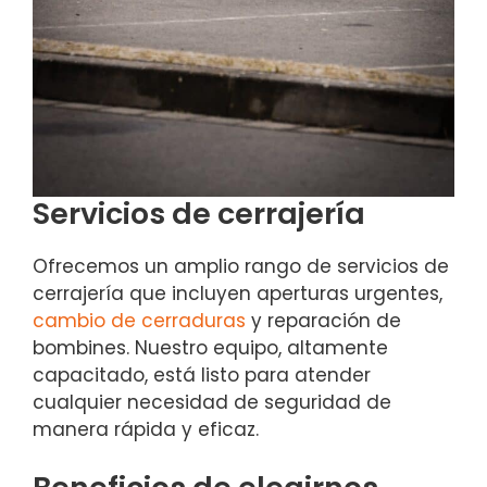
Servicios de cerrajería
Ofrecemos un amplio rango de servicios de
cerrajería que incluyen aperturas urgentes,
cambio de cerraduras
y reparación de
bombines. Nuestro equipo, altamente
capacitado, está listo para atender
cualquier necesidad de seguridad de
manera rápida y eficaz.