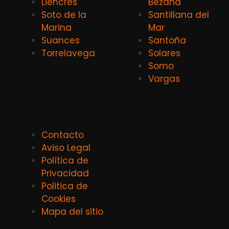
Liencres
Bezana
Soto de la
Santillana del
Marina
Mar
Suances
Santoña
Torrelavega
Solares
Somo
Vargas
Contacto
Aviso Legal
Política de
Privacidad
Politica de
Cookies
Mapa del sitio