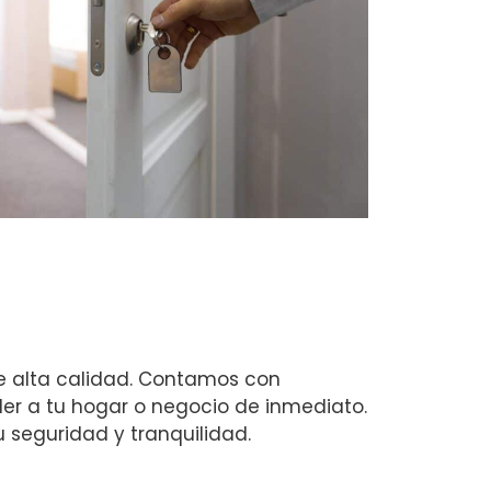
de alta calidad. Contamos con
r a tu hogar o negocio de inmediato.
seguridad y tranquilidad.