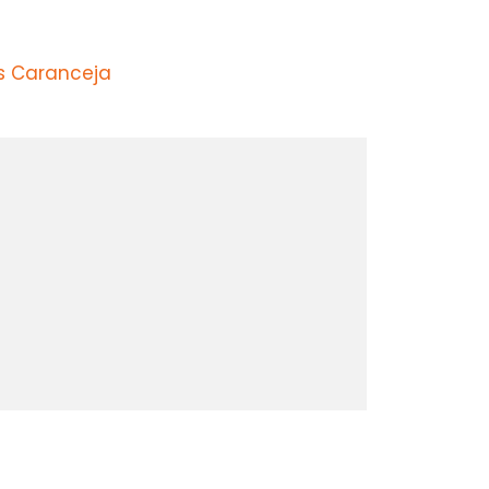
s Caranceja