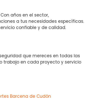
 Con años en el sector,
iones a tus necesidades específicas.
ervicio confiable y de calidad.
 la seguridad que mereces en todas las
ro trabajo en cada proyecto y servicio
ertes Barcena de Cudón