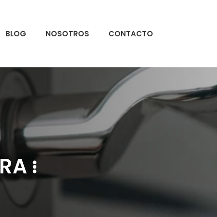
BLOG
NOSOTROS
CONTACTO
ERA