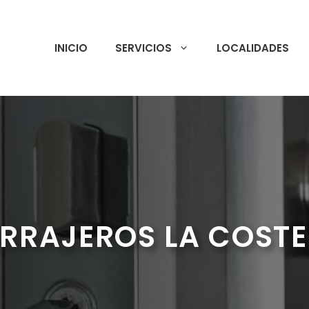
INICIO
SERVICIOS
LOCALIDADES
RRAJEROS LA COST