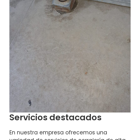
Servicios destacados
En nuestra empresa ofrecemos una