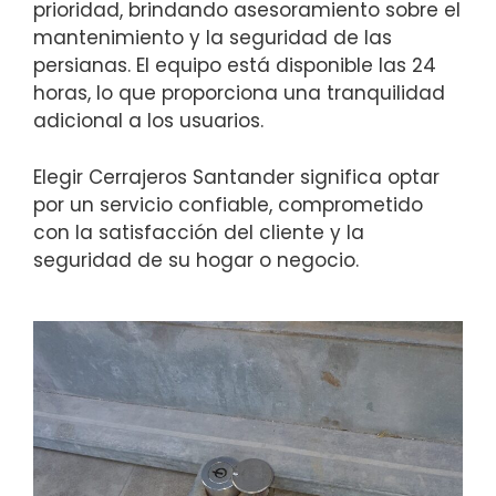
prioridad, brindando asesoramiento sobre el
mantenimiento y la seguridad de las
persianas. El equipo está disponible las 24
horas, lo que proporciona una tranquilidad
adicional a los usuarios.
Elegir Cerrajeros Santander significa optar
por un servicio confiable, comprometido
con la satisfacción del cliente y la
seguridad de su hogar o negocio.