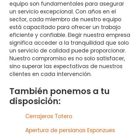
equipo son fundamentales para asegurar
un servicio excepcional. Con años en el
sector, cada miembro de nuestro equipo
está capacitado para ofrecer un trabajo
eficiente y confiable. Elegir nuestra empresa
significa acceder a la tranquilidad que solo
un servicio de calidad puede proporcionar.
Nuestro compromiso es no solo satisfacer,
sino superar las expectativas de nuestros
clientes en cada intervención.
También ponemos a tu
disposición:
Cerrajeros Totero
Apertura de persianas Esponzues