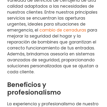
variedad de servicios de cerrajería de alta
calidad adaptados a las necesidades de
nuestros clientes. Entre nuestros principales
servicios se encuentran las aperturas
urgentes, ideales para situaciones de
emergencia, el
cambio de cerraduras
para
mejorar la seguridad del hogar y la
reparación de bombines que garantizan el
correcto funcionamiento de tus entradas.
Además, brindamos asesoría en sistemas
avanzados de seguridad, proporcionando
soluciones personalizadas que se ajustan a
cada cliente.
Beneficios y
profesionalismo
La experiencia y profesionalismo de nuestro