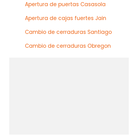
Apertura de puertas Casasola
Apertura de cajas fuertes Jain
Cambio de cerraduras Santiago
Cambio de cerraduras Obregon