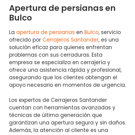
Apertura de persianas en
Bulco
La
apertura de persianas
en
Bulco
, servicio
ofrecido por
Cerrajeros Santander
, es una
solución eficaz para quienes enfrentan
problemas con sus cerraduras. Esta
empresa se especializa en cerrajería y
ofrece una asistencia rápida y profesional,
asegurando que los clientes obtengan el
apoyo necesario en momentos de urgencia.
Los expertos de Cerrajeros Santander
cuentan con herramientas avanzadas y
técnicas de última generación que
garantizan una apertura segura y sin daños.
Además, la atención al cliente es una