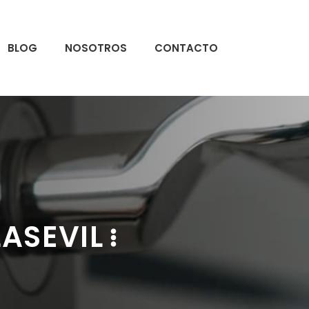
BLOG
NOSOTROS
CONTACTO
LASEVIL