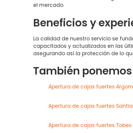
el mercado.
Beneficios y exper
La calidad de nuestro servicio se fun
capacitados y actualizados en las últi
asegurando así la protección de lo qu
También ponemos a
Apertura de cajas fuertes Argomi
Apertura de cajas fuertes Santi
Apertura de cajas fuertes Tobes