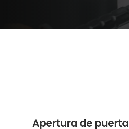
Apertura de puerta