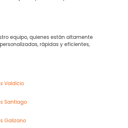
estro equipo, quienes están altamente
personalizadas, rápidas y eficientes,
 Valdicio
s Santiago
s Galizano