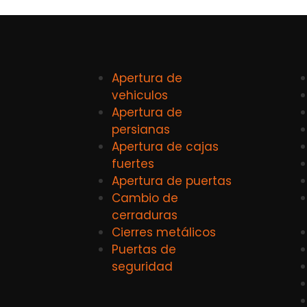
Apertura de
vehiculos
Apertura de
persianas
Apertura de cajas
fuertes
Apertura de puertas
Cambio de
cerraduras
Cierres metálicos
Puertas de
seguridad