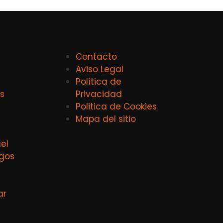
Contacto
Aviso Legal
Política de
s
Privacidad
Politica de Cookies
Mapa del sitio
el
agos
ar