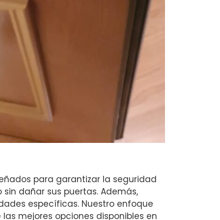
señados para garantizar la seguridad
 sin dañar sus puertas. Además,
dades específicas. Nuestro enfoque
 las mejores opciones disponibles en