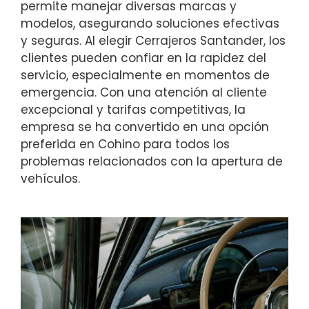
permite manejar diversas marcas y
modelos, asegurando soluciones efectivas
y seguras. Al elegir Cerrajeros Santander, los
clientes pueden confiar en la rapidez del
servicio, especialmente en momentos de
emergencia. Con una atención al cliente
excepcional y tarifas competitivas, la
empresa se ha convertido en una opción
preferida en Cohino para todos los
problemas relacionados con la apertura de
vehículos.