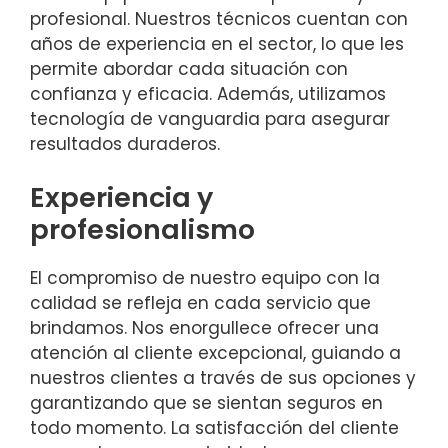
profesional. Nuestros técnicos cuentan con
años de experiencia en el sector, lo que les
permite abordar cada situación con
confianza y eficacia. Además, utilizamos
tecnología de vanguardia para asegurar
resultados duraderos.
Experiencia y
profesionalismo
El compromiso de nuestro equipo con la
calidad se refleja en cada servicio que
brindamos. Nos enorgullece ofrecer una
atención al cliente excepcional, guiando a
nuestros clientes a través de sus opciones y
garantizando que se sientan seguros en
todo momento. La satisfacción del cliente