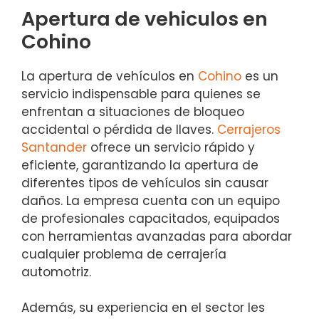
Apertura de vehiculos en
Cohino
La apertura de vehículos en
Cohino
es un
servicio indispensable para quienes se
enfrentan a situaciones de bloqueo
accidental o pérdida de llaves.
Cerrajeros
Santander
ofrece un servicio rápido y
eficiente, garantizando la apertura de
diferentes tipos de vehículos sin causar
daños. La empresa cuenta con un equipo
de profesionales capacitados, equipados
con herramientas avanzadas para abordar
cualquier problema de cerrajería
automotriz.
Además, su experiencia en el sector les