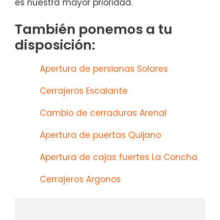
es nuestra mayor prioridad.
También ponemos a tu
disposición:
Apertura de persianas Solares
Cerrajeros Escalante
Cambio de cerraduras Arenal
Apertura de puertas Quijano
Apertura de cajas fuertes La Concha
Cerrajeros Argonos