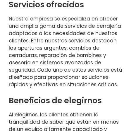
Servicios ofrecidos
Nuestra empresa se especializa en ofrecer
una amplia gama de servicios de cerrajería
adaptados a las necesidades de nuestros
clientes. Entre nuestros servicios destacan
las aperturas urgentes, cambios de
cerraduras, reparación de bombines y
asesoría en sistemas avanzados de
seguridad. Cada uno de estos servicios está
diseñado para proporcionar soluciones
rápidas y efectivas en situaciones críticas.
Beneficios de elegirnos
Al elegirnos, los clientes obtienen la
tranquilidad de saber que están en manos
de un equipo altamente capacitado y