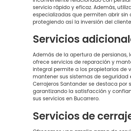
servicio rápido y eficaz. Además, utili
especializadas que permiten abrir sin
protegiendo así la inversión del cliente
Servicios adiciona
Además de la apertura de persianas,
ofrece servicios de reparación y mant
integral permite a los propietarios de
mantener sus sistemas de seguridad 
Cerrajeros Santander se destaca por su
garantizando la satisfacción y confia
sus servicios en Bucarrero.
Servicios de cerraj