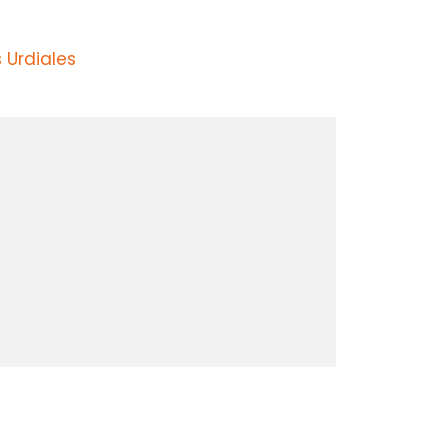
 Urdiales