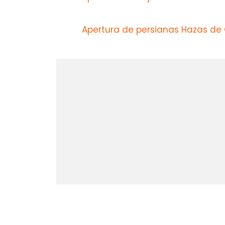
Apertura de persianas Hazas de