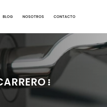
BLOG
NOSOTROS
CONTACTO
UCARRERO