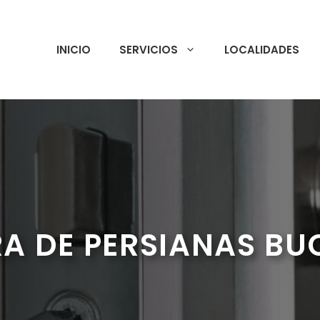
INICIO
SERVICIOS
LOCALIDADES
A DE PERSIANAS B