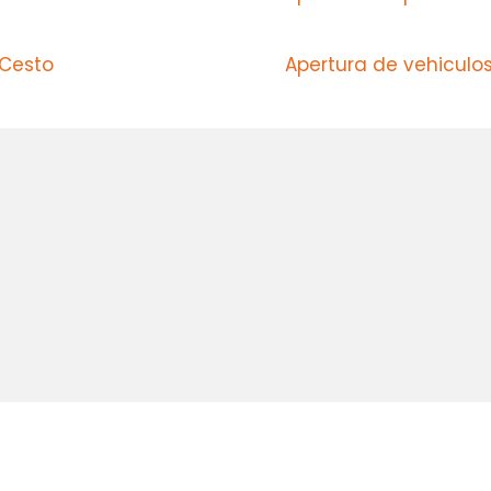
 Cesto
Apertura de vehiculos