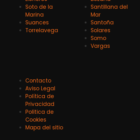
Soto de la
Santillana del
Marina
Mar
Suances
Santoña
Torrelavega
Solares
Somo
Vargas
Contacto
Aviso Legal
Política de
Privacidad
Politica de
Cookies
Mapa del sitio