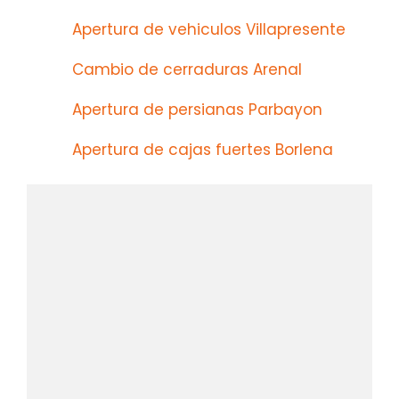
Apertura de vehiculos Villapresente
Cambio de cerraduras Arenal
Apertura de persianas Parbayon
Apertura de cajas fuertes Borlena