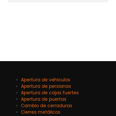
Apertura de vehiculos
Apertura de persianas
Apertura de cajas fuertes
Apertura de puertas
Cambio de cerraduras
Cierres metálicos