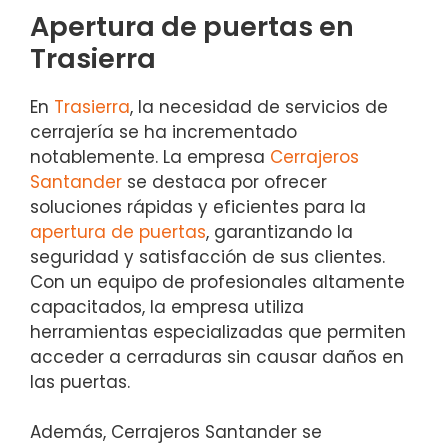
Apertura de puertas en
Trasierra
En
Trasierra
, la necesidad de servicios de
cerrajería se ha incrementado
notablemente. La empresa
Cerrajeros
Santander
se destaca por ofrecer
soluciones rápidas y eficientes para la
apertura de puertas
, garantizando la
seguridad y satisfacción de sus clientes.
Con un equipo de profesionales altamente
capacitados, la empresa utiliza
herramientas especializadas que permiten
acceder a cerraduras sin causar daños en
las puertas.
Además, Cerrajeros Santander se