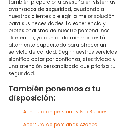
también proporciona asesoría en sistemas
avanzados de seguridad, ayudando a
nuestros clientes a elegir la mejor solución
para sus necesidades. La experiencia y
profesionalismo de nuestro personal nos
diferencia, ya que cada miembro está
altamente capacitado para ofrecer un
servicio de calidad. Elegir nuestros servicios
significa optar por confianza, efectividad y
una atención personalizada que prioriza tu
seguridad.
También ponemos a tu
disposición:
Apertura de persianas Isla Suaces
Apertura de persianas Azonos