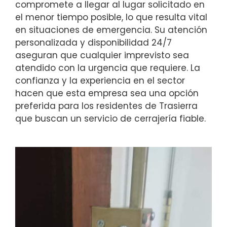
compromete a llegar al lugar solicitado en
el menor tiempo posible, lo que resulta vital
en situaciones de emergencia. Su atención
personalizada y disponibilidad 24/7
aseguran que cualquier imprevisto sea
atendido con la urgencia que requiere. La
confianza y la experiencia en el sector
hacen que esta empresa sea una opción
preferida para los residentes de Trasierra
que buscan un servicio de cerrajería fiable.