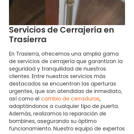
Servicios de Cerrajería en
Trasierra
En Trasierra, ofrecemos una amplia gama
de servicios de cerrajería que garantizan la
seguridad y tranquilidad de nuestros
clientes. Entre nuestros servicios más
destacados se encuentran las aperturas
urgentes, que son atendidas de inmediato,
así como el
cambio de cerraduras
,
adaptándonos a cualquier tipo de puerta.
Además, realizamos la reparación de
bombines, asegurando su óptimo
funcionamiento. Nuestro equipo de expertos