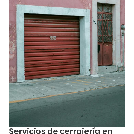
Servicios de cerrajería en