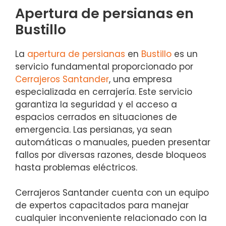
Apertura de persianas en
Bustillo
La
apertura de persianas
en
Bustillo
es un
servicio fundamental proporcionado por
Cerrajeros Santander
, una empresa
especializada en cerrajería. Este servicio
garantiza la seguridad y el acceso a
espacios cerrados en situaciones de
emergencia. Las persianas, ya sean
automáticas o manuales, pueden presentar
fallos por diversas razones, desde bloqueos
hasta problemas eléctricos.
Cerrajeros Santander cuenta con un equipo
de expertos capacitados para manejar
cualquier inconveniente relacionado con la