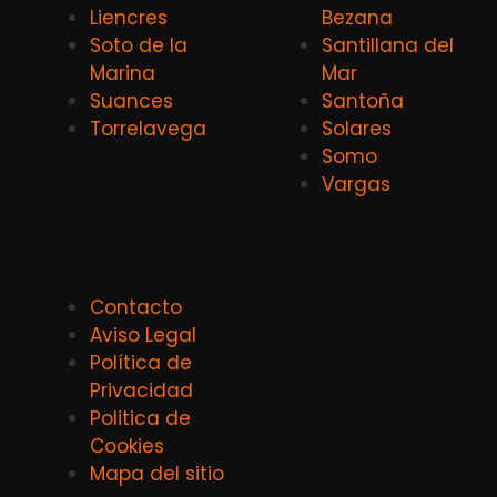
Liencres
Bezana
Soto de la
Santillana del
Marina
Mar
Suances
Santoña
Torrelavega
Solares
Somo
Vargas
Contacto
Aviso Legal
Política de
Privacidad
Politica de
Cookies
Mapa del sitio