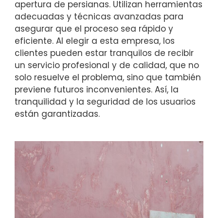
apertura de persianas. Utilizan herramientas
adecuadas y técnicas avanzadas para
asegurar que el proceso sea rápido y
eficiente. Al elegir a esta empresa, los
clientes pueden estar tranquilos de recibir
un servicio profesional y de calidad, que no
solo resuelve el problema, sino que también
previene futuros inconvenientes. Así, la
tranquilidad y la seguridad de los usuarios
están garantizadas.