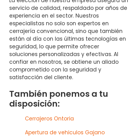
La elección de nuestra empresa asegura un
servicio de calidad, respaldado por años de
experiencia en el sector. Nuestros
especialistas no solo son expertos en
cerrajería convencional, sino que también
están al día con las últimas tecnologías en
seguridad, lo que permite ofrecer
soluciones personalizadas y efectivas. Al
confiar en nosotros, se obtiene un aliado
comprometido con la seguridad y
satisfacción del cliente.
También ponemos a tu
disposición:
Cerrajeros Ontoria
Apertura de vehiculos Gajano