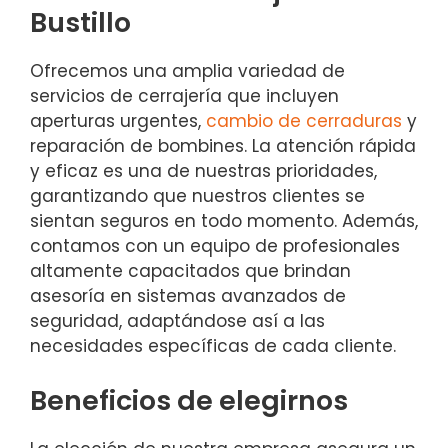
Bustillo
Ofrecemos una amplia variedad de
servicios de cerrajería que incluyen
aperturas urgentes,
cambio de cerraduras
y
reparación de bombines. La atención rápida
y eficaz es una de nuestras prioridades,
garantizando que nuestros clientes se
sientan seguros en todo momento. Además,
contamos con un equipo de profesionales
altamente capacitados que brindan
asesoría en sistemas avanzados de
seguridad, adaptándose así a las
necesidades específicas de cada cliente.
Beneficios de elegirnos