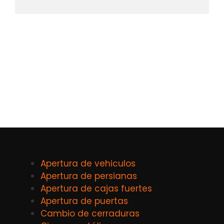
Apertura de vehiculos
Apertura de persianas
Apertura de cajas fuertes
Apertura de puertas
Cambio de cerraduras