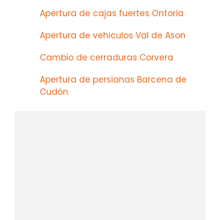
Apertura de cajas fuertes Ontoria
Apertura de vehiculos Val de Ason
Cambio de cerraduras Corvera
Apertura de persianas Barcena de
Cudón