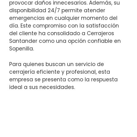
provocar daños innecesarios. Además, su
disponibilidad 24/7 permite atender
emergencias en cualquier momento del
día. Este compromiso con la satisfacción
del cliente ha consolidado a Cerrajeros
Santander como una opción confiable en
Sopenilla.
Para quienes buscan un servicio de
cerrajería eficiente y profesional, esta
empresa se presenta como la respuesta
ideal a sus necesidades.