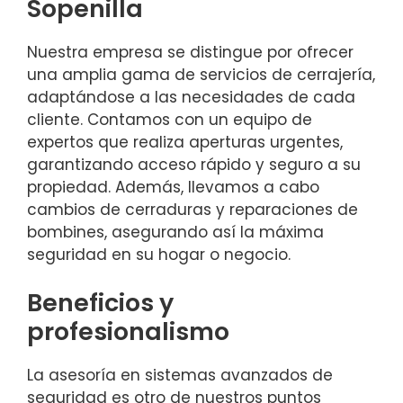
Sopenilla
Nuestra empresa se distingue por ofrecer
una amplia gama de servicios de cerrajería,
adaptándose a las necesidades de cada
cliente. Contamos con un equipo de
expertos que realiza aperturas urgentes,
garantizando acceso rápido y seguro a su
propiedad. Además, llevamos a cabo
cambios de cerraduras y reparaciones de
bombines, asegurando así la máxima
seguridad en su hogar o negocio.
Beneficios y
profesionalismo
La asesoría en sistemas avanzados de
seguridad es otro de nuestros puntos