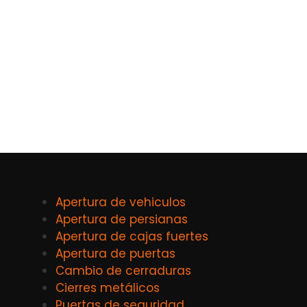
Apertura de vehiculos
Apertura de persianas
Apertura de cajas fuertes
Apertura de puertas
Cambio de cerraduras
Cierres metálicos
Puertas de seguridad