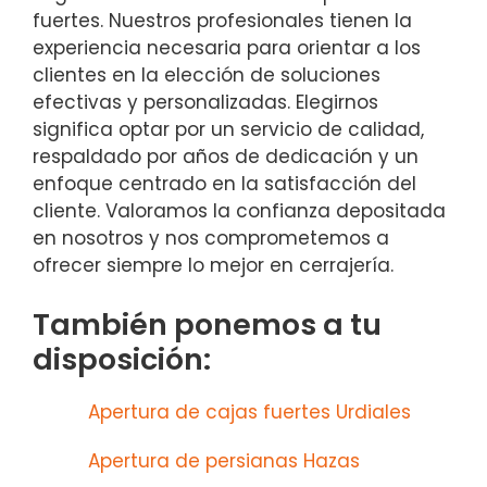
fuertes. Nuestros profesionales tienen la
experiencia necesaria para orientar a los
clientes en la elección de soluciones
efectivas y personalizadas. Elegirnos
significa optar por un servicio de calidad,
respaldado por años de dedicación y un
enfoque centrado en la satisfacción del
cliente. Valoramos la confianza depositada
en nosotros y nos comprometemos a
ofrecer siempre lo mejor en cerrajería.
También ponemos a tu
disposición:
Apertura de cajas fuertes Urdiales
Apertura de persianas Hazas