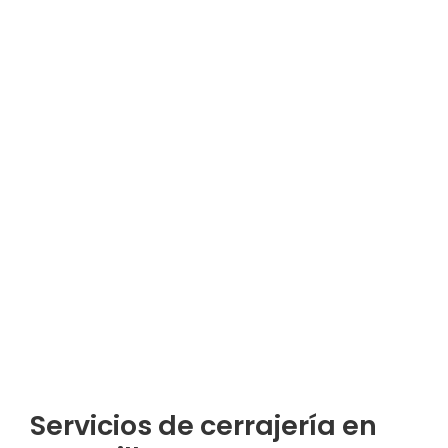
Servicios de cerrajería en