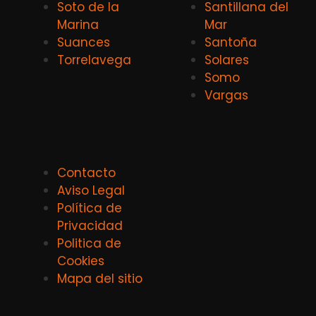
Soto de la
Santillana del
Marina
Mar
Suances
Santoña
Torrelavega
Solares
Somo
Vargas
Contacto
Aviso Legal
Política de
Privacidad
Politica de
Cookies
Mapa del sitio