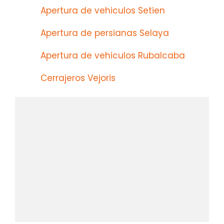
Apertura de vehiculos Setien
Apertura de persianas Selaya
Apertura de vehiculos Rubalcaba
Cerrajeros Vejoris