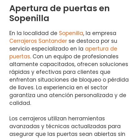
Apertura de puertas en
Sopenilla
En la localidad de
Sopenilla
, la empresa
Cerrajeros Santander
se destaca por su
servicio especializado en la
apertura de
puertas
. Con un equipo de profesionales
altamente capacitados, ofrecen soluciones
rápidas y efectivas para clientes que
enfrentan situaciones de bloqueo o pérdida
de llaves. La experiencia en el sector
garantiza una atención personalizada y de
calidad.
Los cerrajeros utilizan herramientas
avanzadas y técnicas actualizadas para
asegurar que las puertas sean abiertas sin