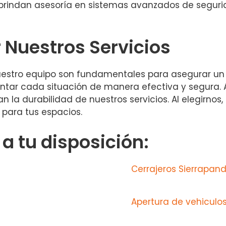
 brindan asesoría en sistemas avanzados de segur
r Nuestros Servicios
uestro equipo son fundamentales para asegurar un 
ntar cada situación de manera efectiva y segura. 
la durabilidad de nuestros servicios. Al elegirnos, 
 para tus espacios.
 tu disposición:
Cerrajeros Sierrapan
Apertura de vehiculos