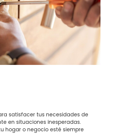
ra satisfacer tus necesidades de
te en situaciones inesperadas.
u hogar o negocio esté siempre