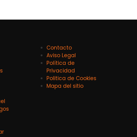
Contacto
Aviso Legal
Política de
s
Privacidad
Politica de Cookies
Mapa del sitio
el
agos
ar