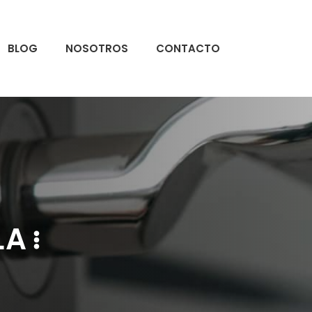
BLOG
NOSOTROS
CONTACTO
LA