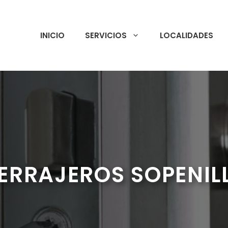
INICIO
SERVICIOS
LOCALIDADES
ERRAJEROS SOPENIL