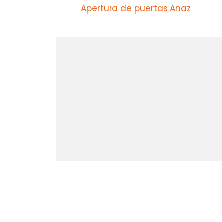
Apertura de puertas Anaz