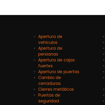
Apertura de
vehiculos
Apertura de
persianas
Apertura de cajas
fuertes
Apertura de puertas
Cambio de
cerraduras
Cierres metálicos
Puertas de
seguridad