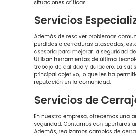
situaciones críticas.
Servicios Especial
Además de resolver problemas comun
perdidas o cerraduras atascadas, esto
asesoría para mejorar la seguridad de
Utilizan herramientas de última tecnol
trabajo de calidad y duradero. La satis
principal objetivo, lo que les ha permit
reputación en la comunidad.
Servicios de Cerraj
En nuestra empresa, ofrecemos una am
seguridad. Contamos con aperturas urg
Además, realizamos cambios de cerra