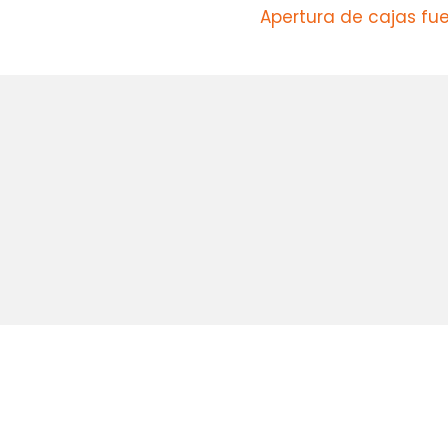
Apertura de cajas fuer