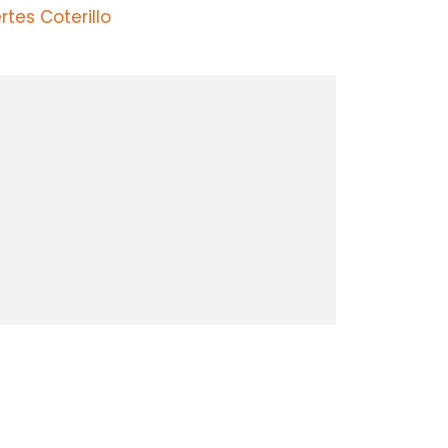
tes Coterillo