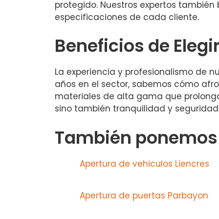
protegido. Nuestros expertos también
especificaciones de cada cliente.
Beneficios de Elegi
La experiencia y profesionalismo de n
años en el sector, sabemos cómo afro
materiales de alta gama que prolongan 
sino también tranquilidad y seguridad
También ponemos a
Apertura de vehiculos Liencres
Apertura de puertas Parbayon