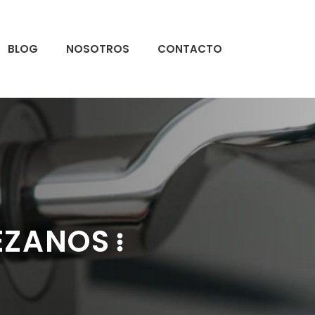
BLOG
NOSOTROS
CONTACTO
EZANOS