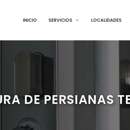
INICIO
SERVICIOS
LOCALIDADES
URA DE PERSIANAS T