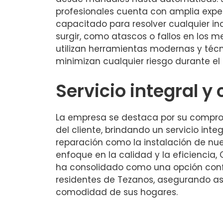
profesionales cuenta con amplia exper
capacitado para resolver cualquier i
surgir, como atascos o fallos en los
utilizan herramientas modernas y té
minimizan cualquier riesgo durante el
Servicio integral y
La empresa se destaca por su compro
del cliente, brindando un servicio inte
reparación como la instalación de nu
enfoque en la calidad y la eficiencia,
ha consolidado como una opción confi
residentes de Tezanos, asegurando así
comodidad de sus hogares.