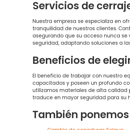
Servicios de cerraj
Nuestra empresa se especializa en ofr
tranquilidad de nuestros clientes. Co
asegurando que su acceso nunca se 
seguridad, adaptando soluciones a la
Beneficios de elegi
El beneficio de trabajar con nuestro e
capacitados y poseen un profundo cono
utilizamos materiales de alta calidad 
traduce en mayor seguridad para su h
También ponemos a