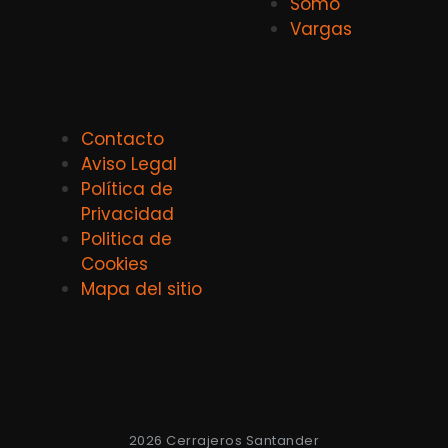
Somo
Vargas
Contacto
Aviso Legal
Política de
Privacidad
Politica de
Cookies
Mapa del sitio
2026 Cerrajeros Santander