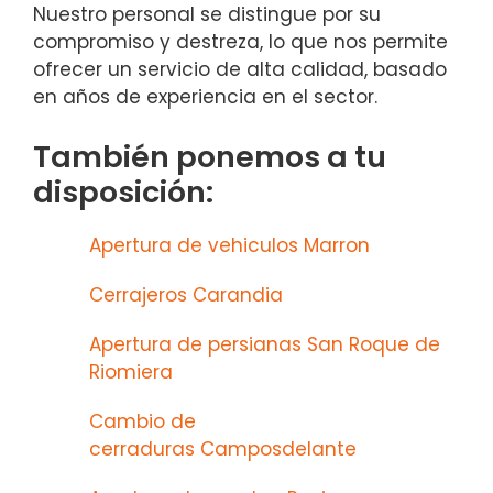
Nuestro personal se distingue por su
compromiso y destreza, lo que nos permite
ofrecer un servicio de alta calidad, basado
en años de experiencia en el sector.
También ponemos a tu
disposición:
Apertura de vehiculos Marron
Cerrajeros Carandia
Apertura de persianas San Roque de
Riomiera
Cambio de
cerraduras Camposdelante