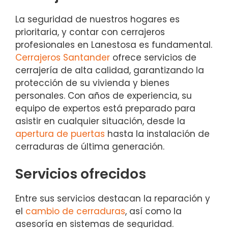
La seguridad de nuestros hogares es
prioritaria, y contar con cerrajeros
profesionales en Lanestosa es fundamental.
Cerrajeros Santander
ofrece servicios de
cerrajería de alta calidad, garantizando la
protección de su vivienda y bienes
personales. Con años de experiencia, su
equipo de expertos está preparado para
asistir en cualquier situación, desde la
apertura de puertas
hasta la instalación de
cerraduras de última generación.
Servicios ofrecidos
Entre sus servicios destacan la reparación y
el
cambio de cerraduras
, así como la
asesoría en sistemas de seguridad.