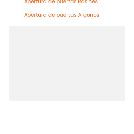
Apertura de puertas Rasines
Apertura de puertas Argonos