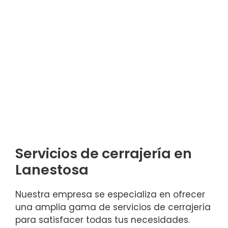
Servicios de cerrajería en
Lanestosa
Nuestra empresa se especializa en ofrecer
una amplia gama de servicios de cerrajería
para satisfacer todas tus necesidades.