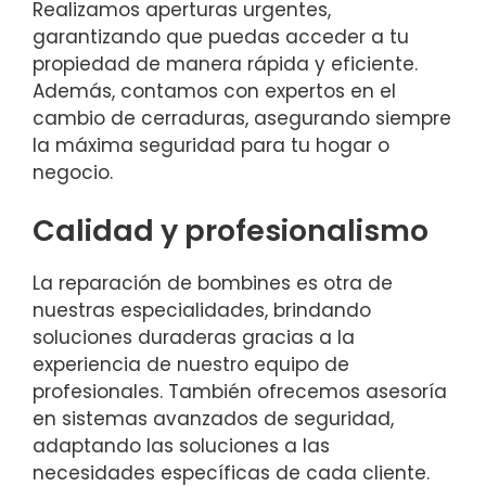
Realizamos aperturas urgentes,
garantizando que puedas acceder a tu
propiedad de manera rápida y eficiente.
Además, contamos con expertos en el
cambio de cerraduras, asegurando siempre
la máxima seguridad para tu hogar o
negocio.
Calidad y profesionalismo
La reparación de bombines es otra de
nuestras especialidades, brindando
soluciones duraderas gracias a la
experiencia de nuestro equipo de
profesionales. También ofrecemos asesoría
en sistemas avanzados de seguridad,
adaptando las soluciones a las
necesidades específicas de cada cliente.