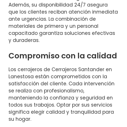
Además, su disponibilidad 24/7 asegura
que los clientes reciban atención inmediata
ante urgencias. La combinación de
materiales de primera y un personal
capacitado garantiza soluciones efectivas
y duraderas.
Compromiso con la calidad
Los cerrajeros de Cerrajeros Santander en
Lanestosa están comprometidos con la
satisfacción del cliente. Cada intervención
se realiza con profesionalismo,
manteniendo la confianza y seguridad en
todos sus trabajos. Optar por sus servicios
significa elegir calidad y tranquilidad para
su hogar.