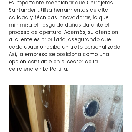
Es importante mencionar que Cerrajeros
Santander utiliza herramientas de alta
calidad y técnicas innovadoras, lo que
minimiza el riesgo de daños durante el
proceso de apertura. Además, su atención
al cliente es prioritaria, asegurando que
cada usuario reciba un trato personalizado.
Así, la empresa se posiciona como una
opción confiable en el sector de la
cerrajería en La Portilla.