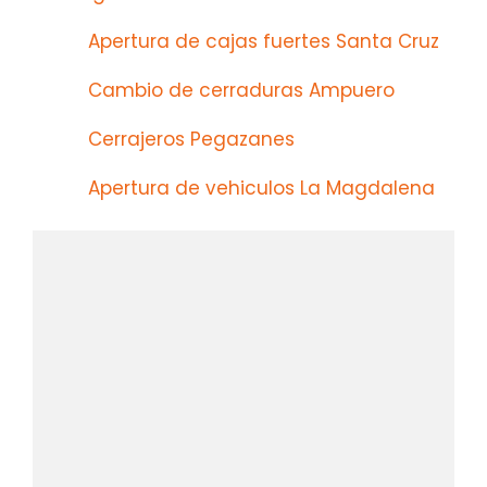
Apertura de cajas fuertes Santa Cruz
Cambio de cerraduras Ampuero
Cerrajeros Pegazanes
Apertura de vehiculos La Magdalena