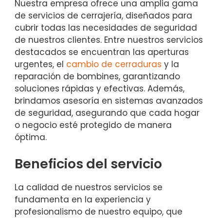
Nuestra empresa ofrece una amplia gama
de servicios de cerrajería, diseñados para
cubrir todas las necesidades de seguridad
de nuestros clientes. Entre nuestros servicios
destacados se encuentran las aperturas
urgentes, el
cambio de cerraduras
y la
reparación de bombines, garantizando
soluciones rápidas y efectivas. Además,
brindamos asesoría en sistemas avanzados
de seguridad, asegurando que cada hogar
o negocio esté protegido de manera
óptima.
Beneficios del servicio
La calidad de nuestros servicios se
fundamenta en la experiencia y
profesionalismo de nuestro equipo, que