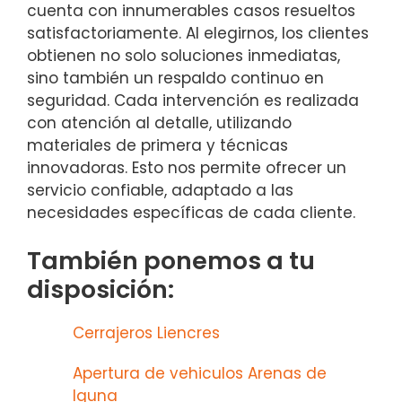
cuenta con innumerables casos resueltos
satisfactoriamente. Al elegirnos, los clientes
obtienen no solo soluciones inmediatas,
sino también un respaldo continuo en
seguridad. Cada intervención es realizada
con atención al detalle, utilizando
materiales de primera y técnicas
innovadoras. Esto nos permite ofrecer un
servicio confiable, adaptado a las
necesidades específicas de cada cliente.
También ponemos a tu
disposición:
Cerrajeros Liencres
Apertura de vehiculos Arenas de
Iguna