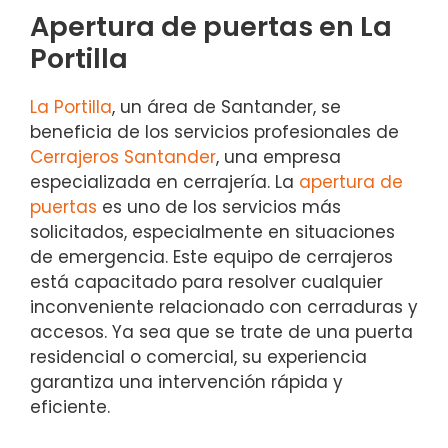
Apertura de puertas en La
Portilla
La Portilla
, un área de Santander, se
beneficia de los servicios profesionales de
Cerrajeros Santander
, una empresa
especializada en cerrajería. La
apertura de
puertas
es uno de los servicios más
solicitados, especialmente en situaciones
de emergencia. Este equipo de cerrajeros
está capacitado para resolver cualquier
inconveniente relacionado con cerraduras y
accesos. Ya sea que se trate de una puerta
residencial o comercial, su experiencia
garantiza una intervención rápida y
eficiente.