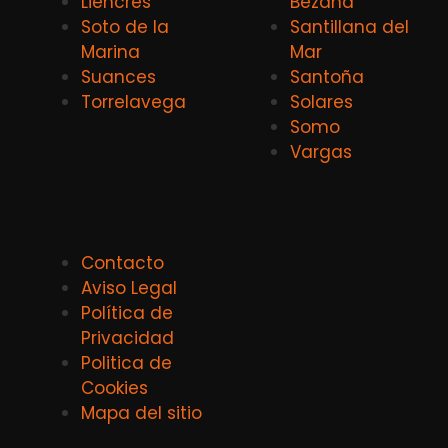
Liencres
Bezana
Soto de la
Santillana del
Marina
Mar
Suances
Santoña
Torrelavega
Solares
Somo
Vargas
Contacto
Aviso Legal
Política de
Privacidad
Politica de
Cookies
Mapa del sitio