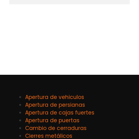
Apertura de vehiculos
Apertura de persianas
Apertura de cajas fuertes
Apertura de puertas
Cambio de cerraduras
Cierres metálicos