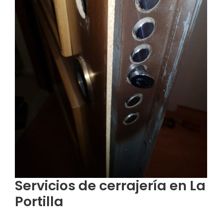
Servicios de cerrajería en La
Portilla