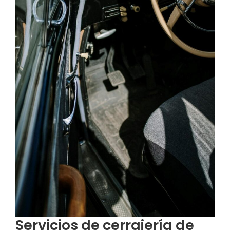
Servicios de cerrajería de