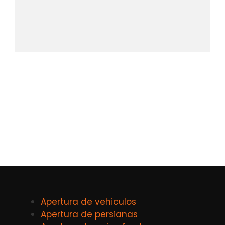
Apertura de vehiculos
Apertura de persianas