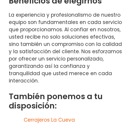
Beneficios de elegirnos
La experiencia y profesionalismo de nuestro
equipo son fundamentales en cada servicio
que proporcionamos. Al confiar en nosotros,
usted recibe no solo soluciones efectivas,
sino también un compromiso con la calidad
y la satisfacción del cliente. Nos esforzamos
por ofrecer un servicio personalizado,
garantizando así la confianza y
tranquilidad que usted merece en cada
interacción.
También ponemos a tu
disposición:
Cerrajeros La Cueva