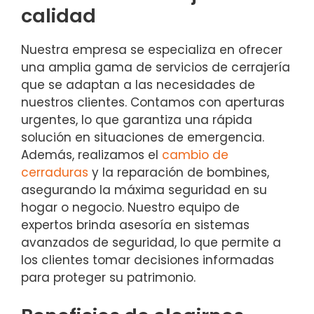
calidad
Nuestra empresa se especializa en ofrecer
una amplia gama de servicios de cerrajería
que se adaptan a las necesidades de
nuestros clientes. Contamos con aperturas
urgentes, lo que garantiza una rápida
solución en situaciones de emergencia.
Además, realizamos el
cambio de
cerraduras
y la reparación de bombines,
asegurando la máxima seguridad en su
hogar o negocio. Nuestro equipo de
expertos brinda asesoría en sistemas
avanzados de seguridad, lo que permite a
los clientes tomar decisiones informadas
para proteger su patrimonio.