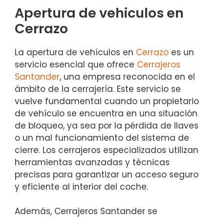
Apertura de vehiculos en
Cerrazo
La apertura de vehículos en
Cerrazo
es un
servicio esencial que ofrece
Cerrajeros
Santander
, una empresa reconocida en el
ámbito de la cerrajería. Este servicio se
vuelve fundamental cuando un propietario
de vehículo se encuentra en una situación
de bloqueo, ya sea por la pérdida de llaves
o un mal funcionamiento del sistema de
cierre. Los cerrajeros especializados utilizan
herramientas avanzadas y técnicas
precisas para garantizar un acceso seguro
y eficiente al interior del coche.
Además, Cerrajeros Santander se