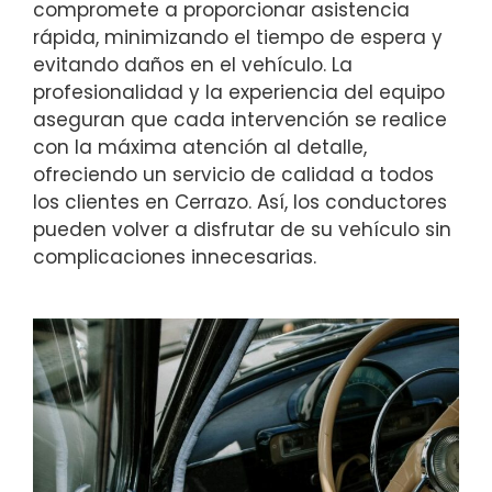
compromete a proporcionar asistencia
rápida, minimizando el tiempo de espera y
evitando daños en el vehículo. La
profesionalidad y la experiencia del equipo
aseguran que cada intervención se realice
con la máxima atención al detalle,
ofreciendo un servicio de calidad a todos
los clientes en Cerrazo. Así, los conductores
pueden volver a disfrutar de su vehículo sin
complicaciones innecesarias.