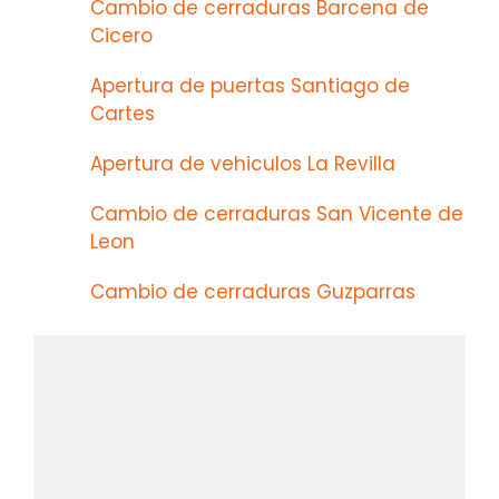
Cambio de cerraduras Barcena de
Cicero
Apertura de puertas Santiago de
Cartes
Apertura de vehiculos La Revilla
Cambio de cerraduras San Vicente de
Leon
Cambio de cerraduras Guzparras