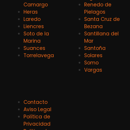
Camargo
Renedo de
Heras
Pielagos
Laredo
Santa Cruz de
Liencres
Bezana
Soto de la
Santillana del
Marina
Mar
Suances
Santoña
Torrelavega
Solares
Somo
Vargas
Contacto
Aviso Legal
Política de
Privacidad