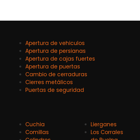
Apertura de vehiculos
Apertura de persianas
Apertura de cajas fuertes
Apertura de puertas
Cambio de cerraduras
Cierres metálicos
Puertas de seguridad
Cuchia
Lierganes
Comillas
Los Corrales