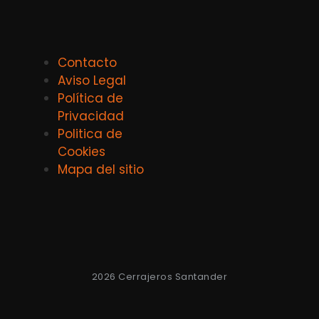
Contacto
Aviso Legal
Política de
Privacidad
Politica de
Cookies
Mapa del sitio
2026 Cerrajeros Santander