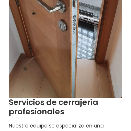
Servicios de cerrajería
profesionales
Nuestro equipo se especializa en una