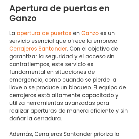
Apertura de puertas en
Ganzo
La
apertura de puertas
en
Ganzo
es un
servicio esencial que ofrece la empresa
Cerrajeros Santander
. Con el objetivo de
garantizar la seguridad y el acceso sin
contratiempos, este servicio es
fundamental en situaciones de
emergencia, como cuando se pierde la
llave o se produce un bloqueo. El equipo de
cerrajeros está altamente capacitado y
utiliza herramientas avanzadas para
realizar aperturas de manera eficiente y sin
dañar la cerradura.
Además, Cerrajeros Santander prioriza la