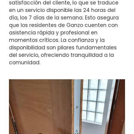
satisfacción del cliente, lo que se traduce
en un servicio disponible las 24 horas del
día, los 7 días de la semana. Esto asegura
que los residentes de Ganzo cuenten con
asistencia rápida y profesional en
momentos críticos. La confianza y la
disponibilidad son pilares fundamentales
del servicio, ofreciendo tranquilidad a la
comunidad.