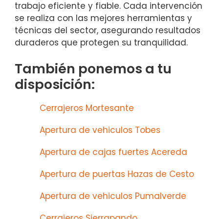
trabajo eficiente y fiable. Cada intervención
se realiza con las mejores herramientas y
técnicas del sector, asegurando resultados
duraderos que protegen su tranquilidad.
También ponemos a tu
disposición:
Cerrajeros Mortesante
Apertura de vehiculos Tobes
Apertura de cajas fuertes Acereda
Apertura de puertas Hazas de Cesto
Apertura de vehiculos Pumalverde
Cerrajeros Sierrapando