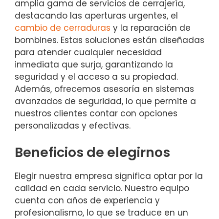
amplia gama de servicios de cerrajería,
destacando las aperturas urgentes, el
cambio de cerraduras
y la reparación de
bombines. Estas soluciones están diseñadas
para atender cualquier necesidad
inmediata que surja, garantizando la
seguridad y el acceso a su propiedad.
Además, ofrecemos asesoría en sistemas
avanzados de seguridad, lo que permite a
nuestros clientes contar con opciones
personalizadas y efectivas.
Beneficios de elegirnos
Elegir nuestra empresa significa optar por la
calidad en cada servicio. Nuestro equipo
cuenta con años de experiencia y
profesionalismo, lo que se traduce en un