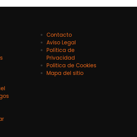
Contacto
Aviso Legal
Política de
s
Privacidad
Politica de Cookies
Mapa del sitio
el
agos
ar