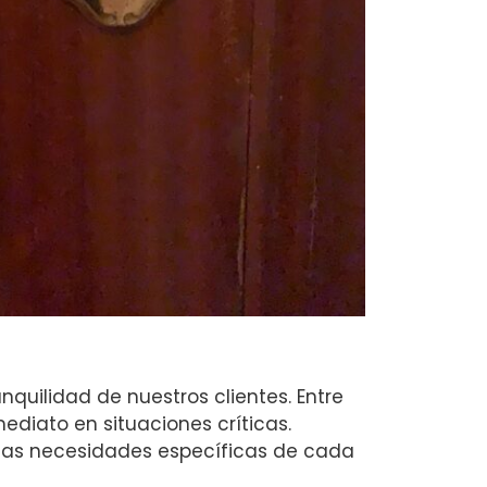
quilidad de nuestros clientes. Entre
ediato en situaciones críticas.
las necesidades específicas de cada