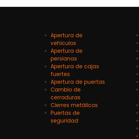
Apertura de
vehiculos
Apertura de
persianas
Apertura de cajas
fuertes
Apertura de puertas
Cambio de
cerraduras
Cierres metálicos
Puertas de
seguridad