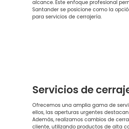
alcance. Este enfoque profesional per
Santander se posicione como la opció
para servicios de cerrajería.
Servicios de cerraj
Ofrecemos una amplia gama de servicio
ellos, las aperturas urgentes destacan
Además, realizamos cambios de cerra
cliente, utilizando productos de alta c