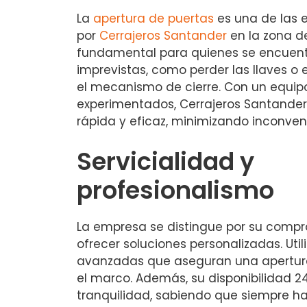
La
apertura de puertas
es una de las 
por
Cerrajeros Santander
en la zona 
fundamental para quienes se encuent
imprevistas, como perder las llaves o 
el mecanismo de cierre. Con un equip
experimentados, Cerrajeros Santander
rápida y eficaz, minimizando inconveni
Servicialidad y
profesionalismo
La empresa se distingue por su compr
ofrecer soluciones personalizadas. Uti
avanzadas que aseguran una apertura 
el marco. Además, su disponibilidad 2
tranquilidad, sabiendo que siempre ha