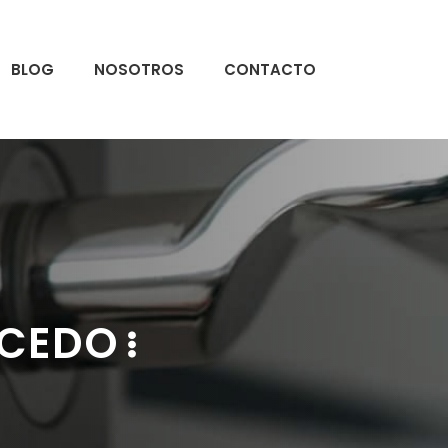
BLOG
NOSOTROS
CONTACTO
NCEDO