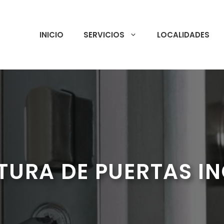
INICIO
SERVICIOS
LOCALIDADES
TURA DE PUERTAS I