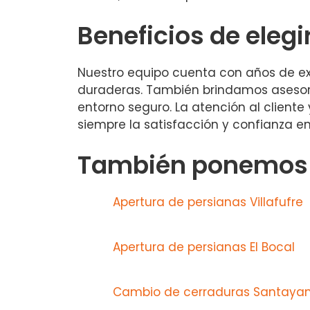
Beneficios de elegi
Nuestro equipo cuenta con años de exp
duraderas. También brindamos asesorí
entorno seguro. La atención al cliente
siempre la satisfacción y confianza en
También ponemos a
Apertura de persianas Villafufre
Apertura de persianas El Bocal
Cambio de cerraduras Santaya